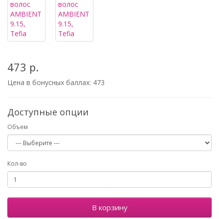
473 р.
Цена в бонусных баллах:
473
Доступные опции
Объем
Кол-во
В корзину