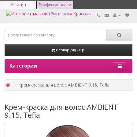
Магазин
Профессионалам
0 товар(ов) - 0 р.
Категории
Крем-краска для волос AMBIENT 9.15, Tefia
Крем-краска для волос AMBIENT
9.15, Tefia