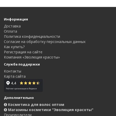
Информация
Доставка
Оплата
Политика конфиденциальности
Согласие на обработку персональных данных
Как купить?
Регистрация на сайте
Компания «Эволюция красоты»
Служба поддержки
Контакты
Карта сайта
Дополнительно
Косметика для волос оптом
Магазины косметики "Эволюция красоты"
Производители