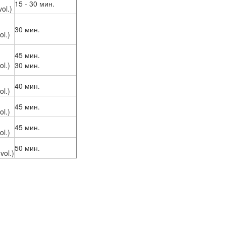
15 - 30 мин.
ol.)
30 мин.
l.)
45 мин.
l.)
30 мин.
40 мин.
l.)
45 мин.
l.)
45 мин.
l.)
50 мин.
vol.)