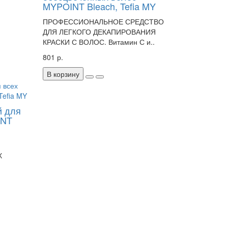
MYPOINT Bleach, Tefia MY
ПРОФЕССИОНАЛЬНОЕ СРЕДСТВО
ДЛЯ ЛЕГКОГО ДЕКАПИРОВАНИЯ
КРАСКИ С ВОЛОС. Витамин С и..
801 р.
В корзину
й для
INT
Х