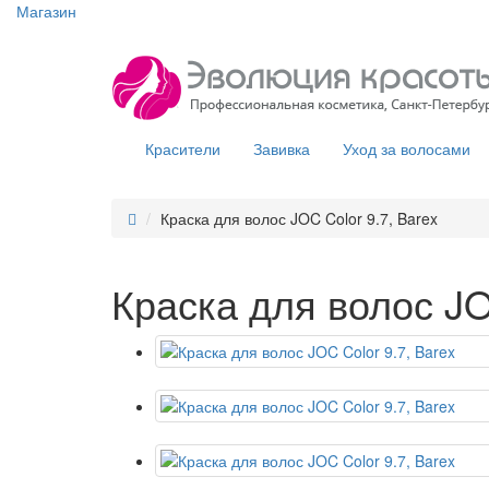
Магазин
Красители
Завивка
Уход за волосами
Краска для волос JOC Color 9.7, Barex
Краска для волос JO