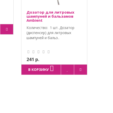
Дозатор для литровых
шампуней и бальзамов
Ambient
Количество: 1 шт. Дозатор
(диспенсер) для литровых
шампуней и бальз..
241 р.
В КОРЗИНУ