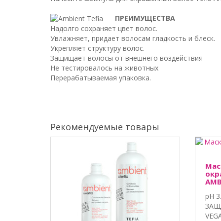
ПРЕИМУЩЕСТВА
Надолго сохраняет цвет волос.
Увлажняет, придает волосам гладкость и блеск.
Укрепляет структуру волос.
Защищает волосы от внешнего воздействия
Не тестировалось на животных
Перерабатываемая упаковка.
Рекомендуемые товары
Мас
окр
AMB
pH 
ЗАЩ
VEG