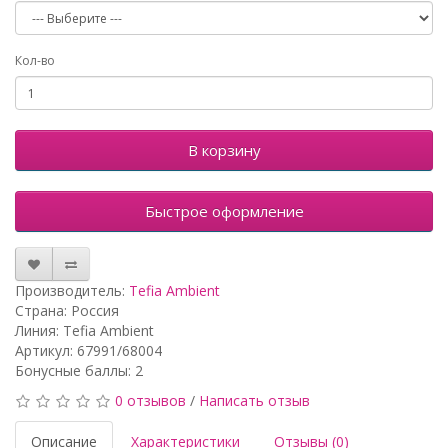
Кол-во
В корзину
Быстрое оформление
Производитель:
Tefia Ambient
Страна: Россия
Линия: Tefia Ambient
Артикул: 67991/68004
Бонусные баллы: 2
0 отзывов
/
Написать отзыв
Описание
Характеристики
Отзывы (0)