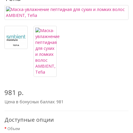
981 р.
Цена в бонусных баллах:
981
Доступные опции
Объем