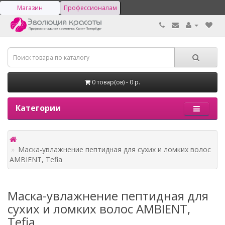
Магазин
Профессионалам
0 товар(ов) - 0 р.
Категории
Маска-увлажнение пептидная для сухих и ломких волос
AMBIENT, Tefia
Маска-увлажнение пептидная для
сухих и ломких волос AMBIENT,
Tefia