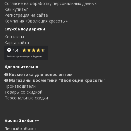
Согласие на обработку персональных данных
Как купить?
Регистрация на сайте
Компания «Эволюция красоты»
Служба поддержки
Контакты
Карта сайта
Дополнительно
Косметика для волос оптом
Магазины косметики "Эволюция красоты"
Производители
Товары со скидкой
Персональные скидки
Личный кабинет
Личный кабинет