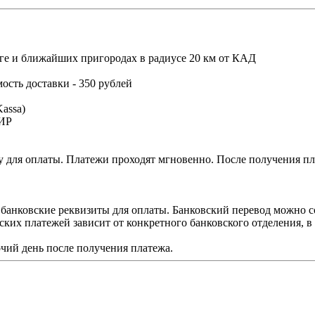
ге и ближайших пригородах в радиусе 20 км от КАД
мость доставки - 350 рублей
assa)
МИР
 для оплаты. Платежи проходят мгновенно. После получения пла
 банковские реквизиты для оплаты. Банковский перевод можно с
ских платежей зависит от конкретного банковского отделения, 
чий день после получения платежа.