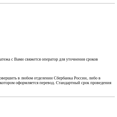
тежа с Вами свяжется оператор для уточнения сроков
овершить в любом отделении Сбербанка России, либо в
в котором оформляется перевод. Стандартный срок проведения