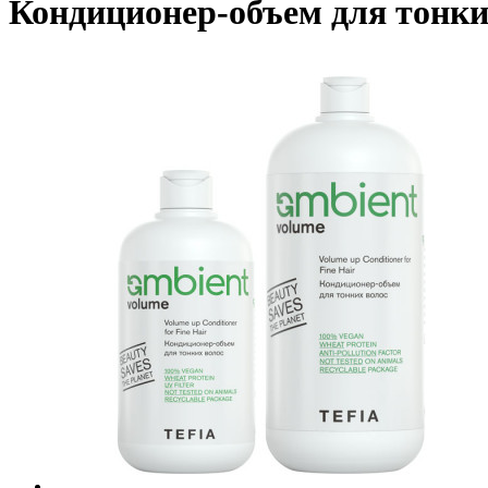
Кондиционер-объем для тонки