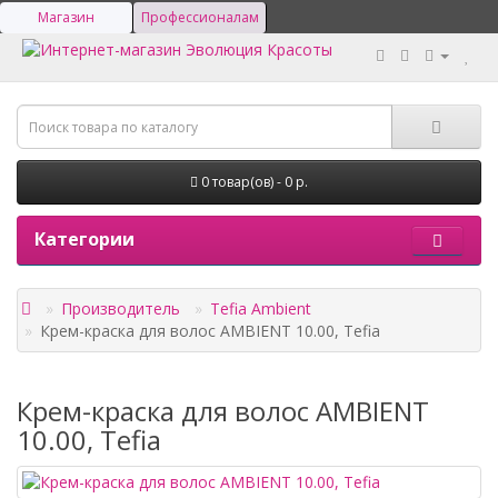
Магазин
Профессионалам
0 товар(ов) - 0 р.
Категории
Производитель
Tefia Ambient
Крем-краска для волос AMBIENT 10.00, Tefia
Крем-краска для волос AMBIENT
10.00, Tefia