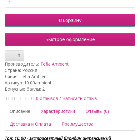
В корзину
Быстрое оформление
Производитель:
Tefia Ambient
Страна: Россия
Линия: Tefia Ambient
Артикул: 10.00ambient
Бонусные баллы: 2
0 отзывов
/
Написать отзыв
Описание
Характеристики
Отзывы (0)
Доставка и Оплата
Преимущества
Тон: 10.00 - экстрасветлый блондин интенсивный