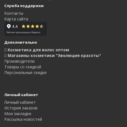
Служба поддержки
Контакты
Карта сайта
Дополнительно
Косметика для волос оптом
Магазины косметики "Эволюция красоты"
Производители
Товары со скидкой
Персональные скидки
Личный кабинет
Личный кабинет
История заказов
Мои закладки
Рассылка новостей