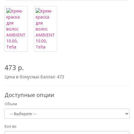
473 р.
Цена в бонусных баллах:
473
Доступные опции
Объем
Кол-во