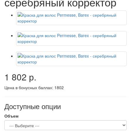
серебряный корректор
1 802 р.
Цена в бонусных баллах:
1802
Доступные опции
Объем