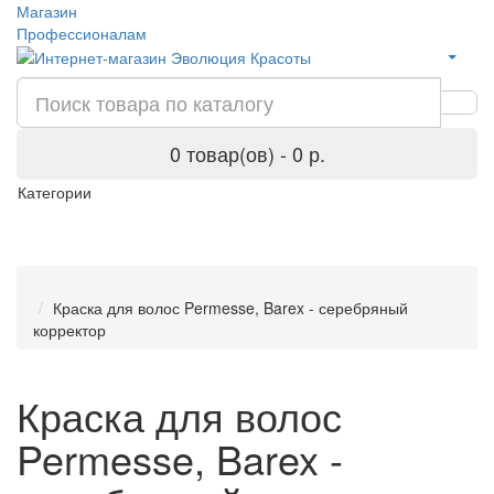
Магазин
Профессионалам
0 товар(ов) - 0 р.
Категории
Краска для волос Permesse, Barex - серебряный
корректор
Краска для волос
Permesse, Barex -