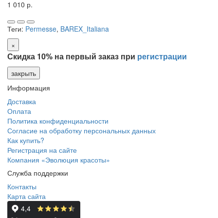
1 010 р.
Теги:
Permesse
,
BAREX_Italiana
×
Скидка 10% на первый заказ при
регистрации
закрыть
Информация
Доставка
Оплата
Политика конфиденциальности
Согласие на обработку персональных данных
Как купить?
Регистрация на сайте
Компания «Эволюция красоты»
Служба поддержки
Контакты
Карта сайта