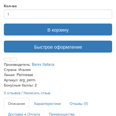
Кол-во
В корзину
Быстрое оформление
Производитель:
Barex Italiana
Страна: Италия
Линия: Permesse
Артикул: arg_perm
Бонусные баллы: 2
0 отзывов
/
Написать отзыв
Описание
Характеристики
Отзывы (0)
Доставка и Оплата
Преимущества