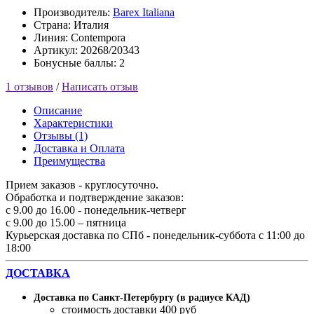
Производитель:
Barex Italiana
Страна: Италия
Линия: Contempora
Артикул: 20268/20343
Бонусные баллы: 2
1 отзывов
/
Написать отзыв
Описание
Характеристики
Отзывы (1)
Доставка и Оплата
Преимущества
Прием заказов - круглосуточно.
Обработка и подтверждение заказов:
с 9.00 до 16.00 - понедельник-четверг
с 9.00 до 15.00 – пятница
Курьерская доставка по СПб - понедельник-суббота с 11:00 до
18:00
ДОСТАВКА
Доставка по Санкт-Петербургу (в радиусе КАД)
стоимость доставки 400 руб