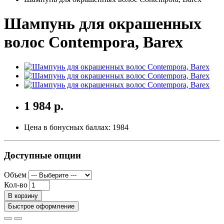
Шампунь для окрашенных
волос Contempora, Barex
1 984 р.
Цена в бонусных баллах:
1984
Доступные опции
Объем
Кол-во
В корзину
Быстрое оформление