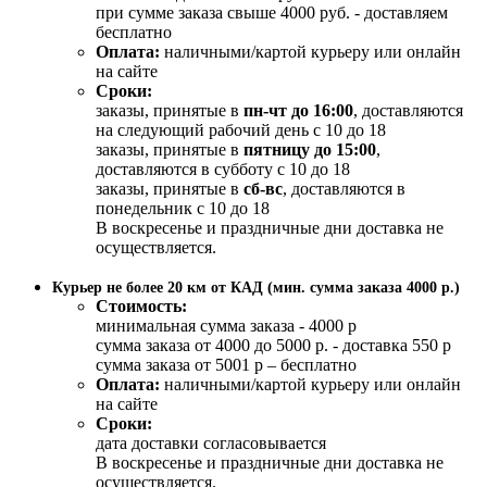
при сумме заказа свыше 4000 руб. - доставляем
бесплатно
Оплата:
наличными/картой курьеру или онлайн
на сайте
Сроки:
заказы, принятые в
пн-чт до 16:00
, доставляются
на следующий рабочий день с 10 до 18
заказы, принятые в
пятницу до 15:00
,
доставляются в субботу с 10 до 18
заказы, принятые в
сб-вс
, доставляются в
понедельник с 10 до 18
В воскресенье и праздничные дни доставка не
осуществляется.
Курьер не более 20 км от КАД (мин. сумма заказа 4000 р.)
Стоимость:
минимальная сумма заказа - 4000 р
сумма заказа от 4000 до 5000 р. - доставка 550 р
сумма заказа от 5001 р – бесплатно
Оплата:
наличными/картой курьеру или онлайн
на сайте
Сроки:
дата доставки согласовывается
В воскресенье и праздничные дни доставка не
осуществляется.