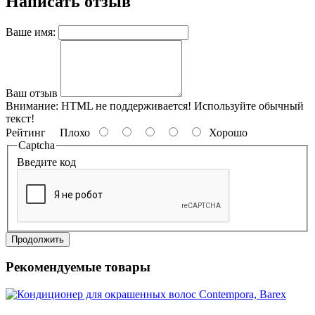
Написать отзыв
Ваше имя:
Ваш отзыв
Внимание:
HTML не поддерживается! Используйте обычный
текст!
Рейтинг
Плохо
Хорошо
Captcha
Введите код
Продолжить
Рекомендуемые товары