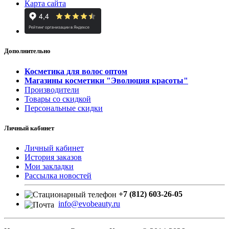
Карта сайта
Дополнительно
Косметика для волос оптом
Магазины косметики "Эволюция красоты"
Производители
Товары со скидкой
Персональные скидки
Личный кабинет
Личный кабинет
История заказов
Мои закладки
Рассылка новостей
+7 (812) 603-26-05
info@evobeauty.ru