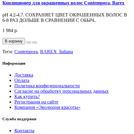
Кондиционер для окрашенных волос Contempora, Barex
pH 4.2-4.7. СОХРАНЯЕТ ЦВЕТ ОКРАШЕННЫХ ВОЛОС В
6-8 РАЗ ДОЛЬШЕ В СРАВНЕНИИ С ОБЫЧ..
1 984 р.
В корзину
Теги:
Contempora
,
BAREX_Italiana
Информация
Доставка
Оплата
Политика конфиденциальности
Согласие на обработку персональных данных
Как купить?
Регистрация на сайте
Компания «Эволюция красоты»
Служба поддержки
Контакты