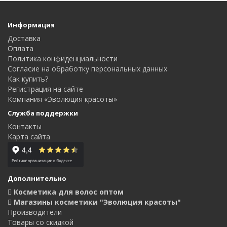
Информация
Доставка
Оплата
Политика конфиденциальности
Согласие на обработку персональных данных
Как купить?
Регистрация на сайте
Компания «Эволюция красоты»
Служба поддержки
Контакты
Карта сайта
Дополнительно
Косметика для волос оптом
Магазины косметики "Эволюция красоты"
Производители
Товары со скидкой