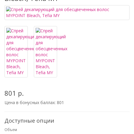
801 р.
Цена в бонусных баллах:
801
Доступные опции
Объем