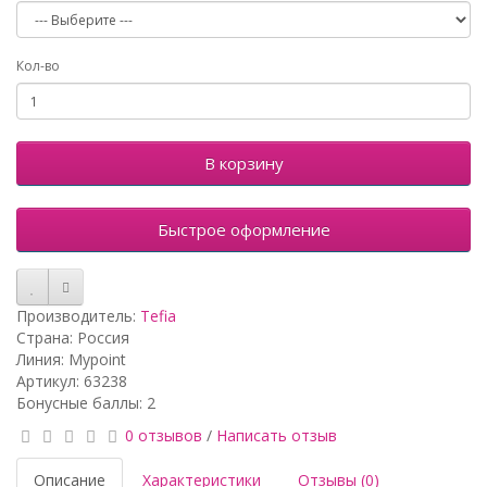
Кол-во
В корзину
Быстрое оформление
Производитель:
Tefia
Страна: Россия
Линия: Mypoint
Артикул: 63238
Бонусные баллы: 2
0 отзывов
/
Написать отзыв
Описание
Характеристики
Отзывы (0)