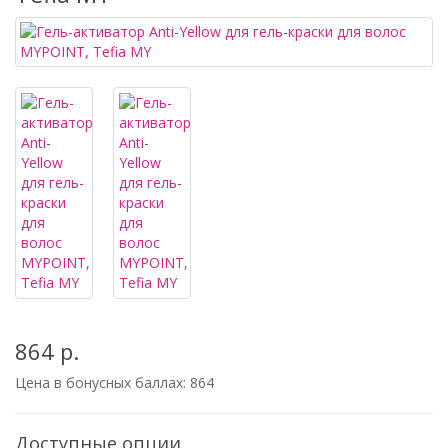
864 р.
Цена в бонусных баллах:
864
Доступные опции