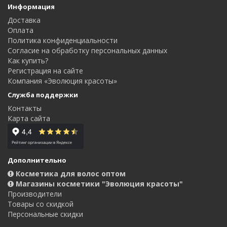
Информация
Доставка
Оплата
Политика конфиденциальности
Согласие на обработку персональных данных
Как купить?
Регистрация на сайте
Компания «Эволюция красоты»
Служба поддержки
Контакты
Карта сайта
Дополнительно
Косметика для волос оптом
Магазины косметики "Эволюция красоты"
Производители
Товары со скидкой
Персональные скидки