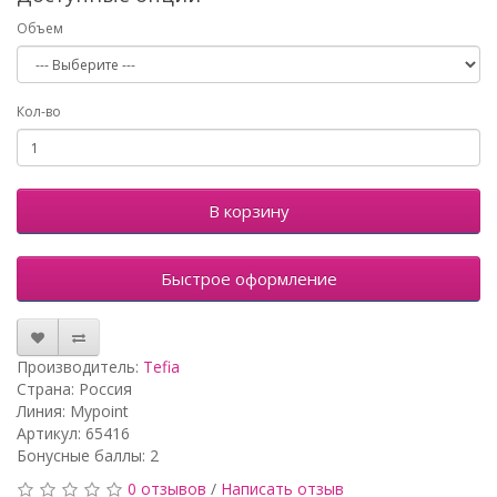
Объем
Кол-во
В корзину
Быстрое оформление
Производитель:
Tefia
Страна: Россия
Линия: Mypoint
Артикул: 65416
Бонусные баллы: 2
0 отзывов
/
Написать отзыв