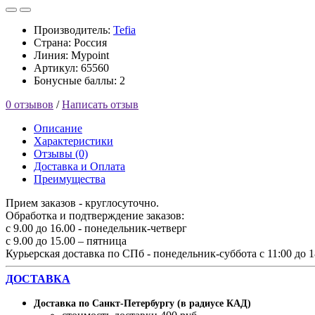
Производитель:
Tefia
Страна: Россия
Линия: Mypoint
Артикул: 65560
Бонусные баллы: 2
0 отзывов
/
Написать отзыв
Описание
Характеристики
Отзывы (0)
Доставка и Оплата
Преимущества
Прием заказов - круглосуточно.
Обработка и подтверждение заказов:
с 9.00 до 16.00 - понедельник-четверг
с 9.00 до 15.00 – пятница
Курьерская доставка по СПб - понедельник-суббота с 11:00 до 1
ДОСТАВКА
Доставка по Санкт-Петербургу (в радиусе КАД)