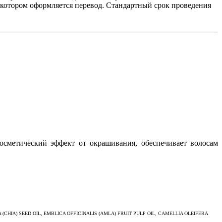
в котором оформляется перевод. Стандартный срок проведения
осметический эффект от окрашивания, обеспечивает волосам
IA) SEED OIL, EMBLICA OFFICINALIS (AMLA) FRUIT PULP OIL, CAMELLIA OLEIFERA