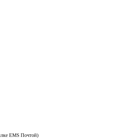
ылке EMS Почтой)