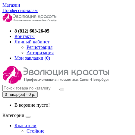
Магазин
Профессионалам
8 (812) 603-26-05
Контакты
Личный кабинет
Регистрация
Авторизация
Мои закладки (0)
0 товар(ов) - 0 р.
В корзине пусто!
Категории
Красители
Стойкие