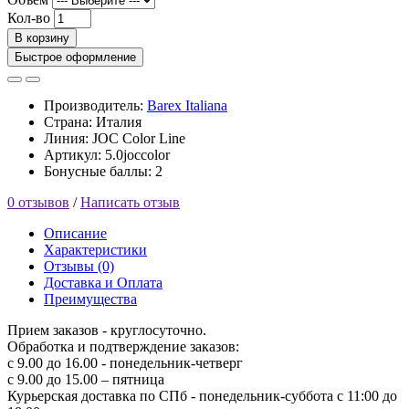
Кол-во
В корзину
Быстрое оформление
Производитель:
Barex Italiana
Страна: Италия
Линия: JOC Color Line
Артикул: 5.0joccolor
Бонусные баллы: 2
0 отзывов
/
Написать отзыв
Описание
Характеристики
Отзывы (0)
Доставка и Оплата
Преимущества
Прием заказов - круглосуточно.
Обработка и подтверждение заказов:
с 9.00 до 16.00 - понедельник-четверг
с 9.00 до 15.00 – пятница
Курьерская доставка по СПб - понедельник-суббота с 11:00 до