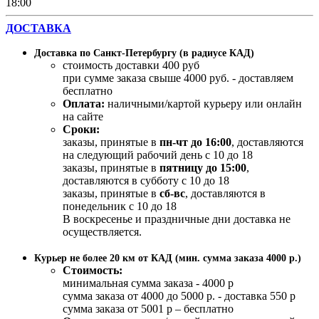
18:00
ДОСТАВКА
Доставка по Санкт-Петербургу (в радиусе КАД)
стоимость доставки 400 руб
при сумме заказа свыше 4000 руб. - доставляем
бесплатно
Оплата:
наличными/картой курьеру или онлайн
на сайте
Сроки:
заказы, принятые в
пн-чт до 16:00
, доставляются
на следующий рабочий день с 10 до 18
заказы, принятые в
пятницу до 15:00
,
доставляются в субботу с 10 до 18
заказы, принятые в
сб-вс
, доставляются в
понедельник с 10 до 18
В воскресенье и праздничные дни доставка не
осуществляется.
Курьер не более 20 км от КАД (мин. сумма заказа 4000 р.)
Стоимость:
минимальная сумма заказа - 4000 р
сумма заказа от 4000 до 5000 р. - доставка 550 р
сумма заказа от 5001 р – бесплатно