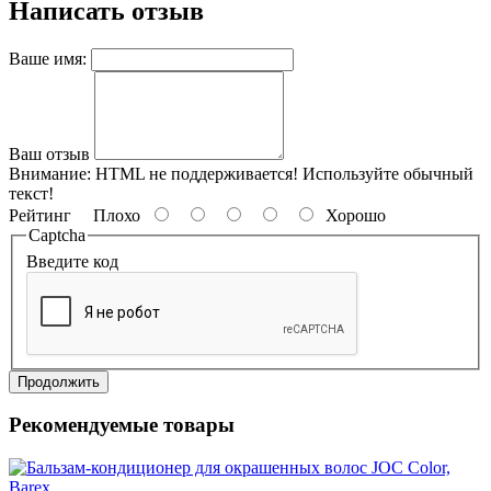
Написать отзыв
Ваше имя:
Ваш отзыв
Внимание:
HTML не поддерживается! Используйте обычный
текст!
Рейтинг
Плохо
Хорошо
Captcha
Введите код
Продолжить
Рекомендуемые товары