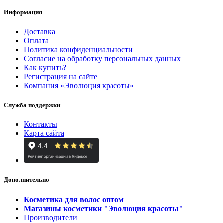
Информация
Доставка
Оплата
Политика конфиденциальности
Согласие на обработку персональных данных
Как купить?
Регистрация на сайте
Компания «Эволюция красоты»
Служба поддержки
Контакты
Карта сайта
Дополнительно
Косметика для волос оптом
Магазины косметики "Эволюция красоты"
Производители