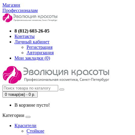
Магазин
Профессионалам
8 (812) 603-26-05
Контакты
Личный кабинет
Регистрация
Авторизация
Мои закладки (0)
0 товар(ов) - 0 р.
В корзине пусто!
Категории
Красители
Стойкие