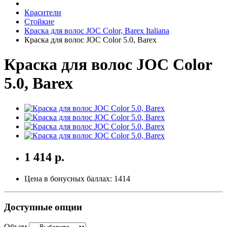
Красители
Стойкие
Краска для волос JOC Color, Barex Italiana
Краска для волос JOC Color 5.0, Barex
Краска для волос JOC Color
5.0, Barex
1 414 р.
Цена в бонусных баллах:
1414
Доступные опции
Объем