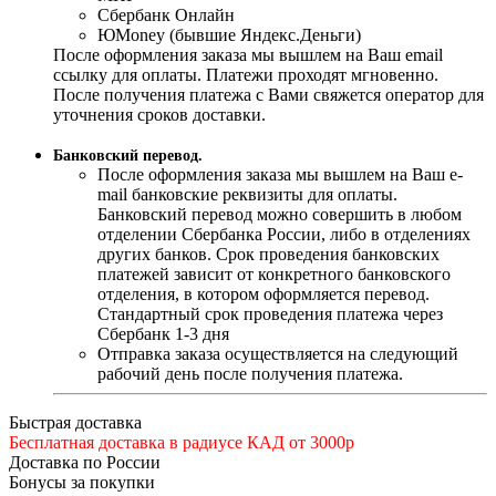
Сбербанк Онлайн
ЮMoney (бывшие Яндекс.Деньги)
После оформления заказа мы вышлем на Ваш email
ссылку для оплаты. Платежи проходят мгновенно.
После получения платежа с Вами свяжется оператор для
уточнения сроков доставки.
Банковский перевод.
После оформления заказа мы вышлем на Ваш e-
mail банковские реквизиты для оплаты.
Банковский перевод можно совершить в любом
отделении Сбербанка России, либо в отделениях
других банков. Срок проведения банковских
платежей зависит от конкретного банковского
отделения, в котором оформляется перевод.
Стандартный срок проведения платежа через
Сбербанк 1-3 дня
Отправка заказа осуществляется на следующий
рабочий день после получения платежа.
Быстрая доставка
Бесплатная доставка в радиусе КАД от 3000р
Доставка по России
Бонусы за покупки