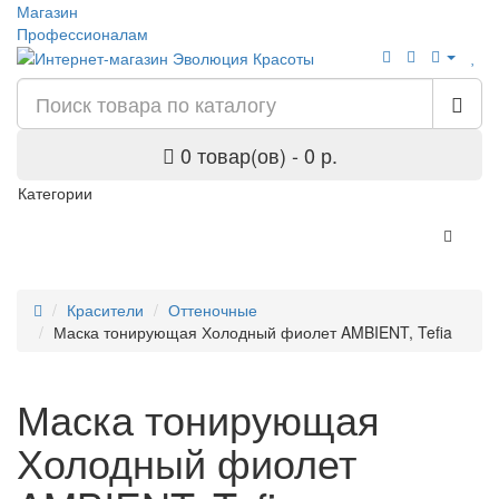
Магазин
Профессионалам
0 товар(ов) - 0 р.
Категории
Красители
Оттеночные
Маска тонирующая Холодный фиолет AMBIENT, Tefia
Маска тонирующая
Холодный фиолет