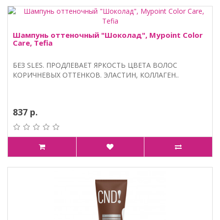
Шампунь оттеночный "Шоколад", Mypoint Color
Care, Tefia
БЕЗ SLES. ПРОДЛЕВАЕТ ЯРКОСТЬ ЦВЕТА ВОЛОС
КОРИЧНЕВЫХ ОТТЕНКОВ. ЭЛАСТИН, КОЛЛАГЕН..
837 р.