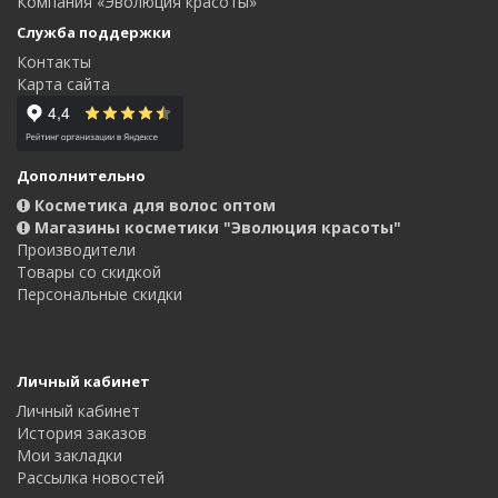
Компания «Эволюция красоты»
Служба поддержки
Контакты
Карта сайта
Дополнительно
Косметика для волос оптом
Магазины косметики "Эволюция красоты"
Производители
Товары со скидкой
Персональные скидки
Личный кабинет
Личный кабинет
История заказов
Мои закладки
Рассылка новостей