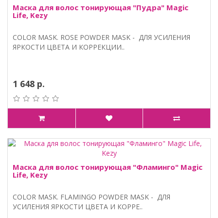
Маска для волос тонирующая "Пудра" Magic
Life, Kezy
COLOR MASK. ROSE POWDER MASK - ДЛЯ УСИЛЕНИЯ
ЯРКОСТИ ЦВЕТА И КОРРЕКЦИИ..
1 648 р.
Маска для волос тонирующая "Фламинго" Magic
Life, Kezy
COLOR MASK. FLAMINGO POWDER MASK - ДЛЯ
УСИЛЕНИЯ ЯРКОСТИ ЦВЕТА И КОРРЕ..