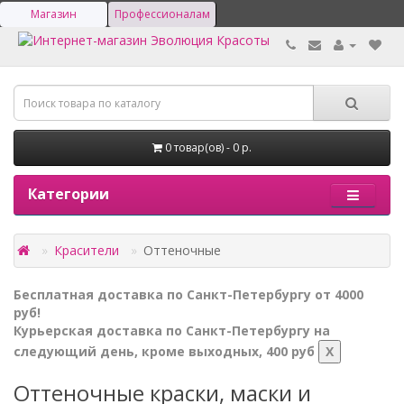
Магазин
Профессионалам
0 товар(ов) - 0 р.
Категории
Красители
Оттеночные
Бесплатная доставка по Санкт-Петербургу от 4000
руб!
Курьерская доставка по Санкт-Петербургу на
следующий день, кроме выходных, 400 руб
X
Оттеночные краски, маски и