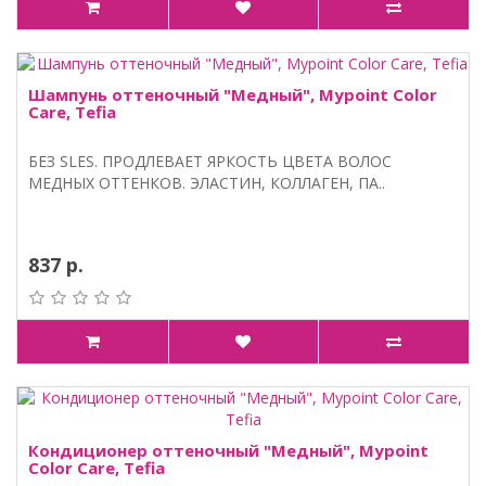
Шампунь оттеночный "Медный", Mypoint Color
Care, Tefia
БЕЗ SLES. ПРОДЛЕВАЕТ ЯРКОСТЬ ЦВЕТА ВОЛОС
МЕДНЫХ ОТТЕНКОВ. ЭЛАСТИН, КОЛЛАГЕН, ПА..
837 р.
Кондиционер оттеночный "Медный", Mypoint
Color Care, Tefia