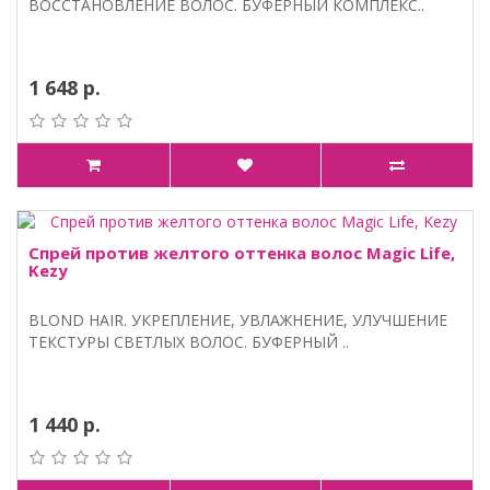
ВОССТАНОВЛЕНИЕ ВОЛОС. БУФЕРНЫЙ КОМПЛЕКС..
1 648 р.
Спрей против желтого оттенка волос Magic Life,
Kezy
BLOND HAIR. УКРЕПЛЕНИЕ, УВЛАЖНЕНИЕ, УЛУЧШЕНИЕ
ТЕКСТУРЫ СВЕТЛЫХ ВОЛОС. БУФЕРНЫЙ ..
1 440 р.