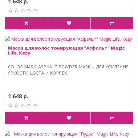
1 648 р.
Маска для волос тонирующая "Асфальт" Magic
Life, Kezy
COLOR MASK. ASPHALT POWDER MASK - ДЛЯ УСИЛЕНИЯ
ЯРКОСТИ ЦВЕТА И КОРРЕК..
1 648 р.