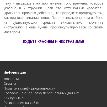
пену и выдержите на протяжении того времени, которое
указано в инструкции. Если это оттеночный краситель
(краситель прямого действия), то проведите процедуру так,
как при окрашивании волос. Перед использованием любого
из существующих средств внимательно прочтите
инструкцию, а еще лучше, проконсультируйтесь со своим
мастером.
БУДЬТЕ КРАСИВЫ И НЕОТРАЗИМЫ!
Информация
Доставка
Оплата
Политика конфиденциальности
Согласие на обработку персональных данных
Как купить?
Регистрация на сайте