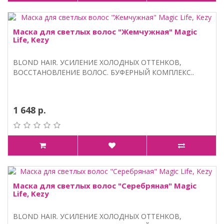
Маска для светлых волос "Жемчужная" Magic
Life, Kezy
BLOND HAIR. УСИЛЕНИЕ ХОЛОДНЫХ ОТТЕНКОВ,
ВОССТАНОВЛЕНИЕ ВОЛОС. БУФЕРНЫЙ КОМПЛЕКС..
1 648 р.
Маска для светлых волос "Серебряная" Magic
Life, Kezy
BLOND HAIR. УСИЛЕНИЕ ХОЛОДНЫХ ОТТЕНКОВ,