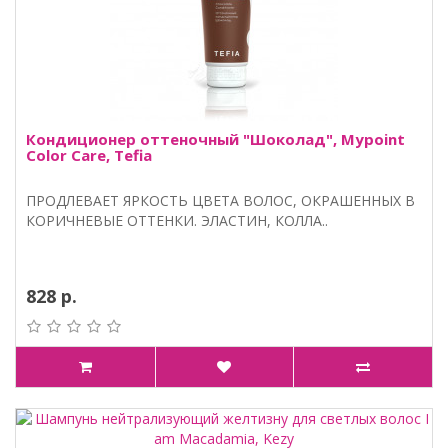
Кондиционер оттеночный "Шоколад", Mypoint
Color Care, Tefia
ПРОДЛЕВАЕТ ЯРКОСТЬ ЦВЕТА ВОЛОС, ОКРАШЕННЫХ В
КОРИЧНЕВЫЕ ОТТЕНКИ. ЭЛАСТИН, КОЛЛА..
828 р.