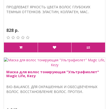
ПРОДЛЕВАЕТ ЯРКОСТЬ ЦВЕТА ВОЛОС ГЛУБОКИХ
ТЕМНЫХ ОТТЕНКОВ. ЭЛАСТИН, КОЛЛАГЕН, МАС..
828 р.
Маска для волос тонирующая "Ультрафиолет"
Magic Life, Kezy
BIO-BALANCE. ДЛЯ ОКРАШЕННЫХ И ОБЕСЦВЕЧЕННЫХ
ВОЛОС. ВОССТАНОВЛЕНИЕ ВОЛОС. ПРОТЕИ..