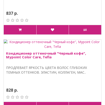
837 р.
Кондиционер оттеночный "Черный кофе",
Mypoint Color Care, Tefia
ПРОДЛЕВАЕТ ЯРКОСТЬ ЦВЕТА ВОЛОС ГЛУБОКИХ
ТЕМНЫХ ОТТЕНКОВ. ЭЛАСТИН, КОЛЛАГЕН, МАС..
828 р.