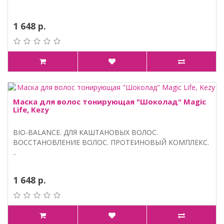
1 648 р.
Маска для волос тонирующая "Шоколад" Magic
Life, Kezy
BIO-BALANCE. ДЛЯ КАШТАНОВЫХ ВОЛОС.
ВОССТАНОВЛЕНИЕ ВОЛОС. ПРОТЕИНОВЫЙ КОМПЛЕКС.
..
1 648 р.