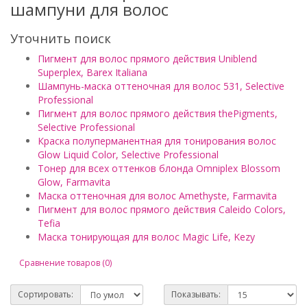
шампуни для волос
Уточнить поиск
Пигмент для волос прямого действия Uniblend
Superplex, Barex Italiana
Шампунь-маска оттеночная для волос 531, Selective
Professional
Пигмент для волос прямого действия thePigments,
Selective Professional
Краска полуперманентная для тонирования волос
Glow Liquid Color, Selective Professional
Тонер для всех оттенков блонда Omniplex Blossom
Glow, Farmavita
Маска оттеночная для волос Amethyste, Farmavita
Пигмент для волос прямого действия Caleido Colors,
Tefia
Маска тонирующая для волос Magic Life, Kezy
Сравнение товаров (0)
Сортировать:
Показывать: