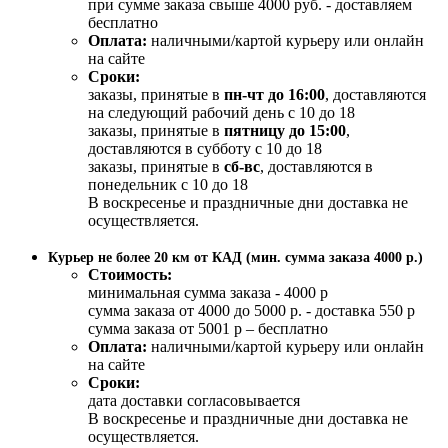
при сумме заказа свыше 4000 руб. - доставляем
бесплатно
Оплата:
наличными/картой курьеру или онлайн
на сайте
Сроки:
заказы, принятые в
пн-чт до 16:00
, доставляются
на следующий рабочий день с 10 до 18
заказы, принятые в
пятницу до 15:00
,
доставляются в субботу с 10 до 18
заказы, принятые в
сб-вс
, доставляются в
понедельник с 10 до 18
В воскресенье и праздничные дни доставка не
осуществляется.
Курьер не более 20 км от КАД (мин. сумма заказа 4000 р.)
Стоимость:
минимальная сумма заказа - 4000 р
сумма заказа от 4000 до 5000 р. - доставка 550 р
сумма заказа от 5001 р – бесплатно
Оплата:
наличными/картой курьеру или онлайн
на сайте
Сроки:
дата доставки согласовывается
В воскресенье и праздничные дни доставка не
осуществляется.