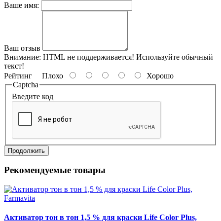
Ваше имя:
Ваш отзыв
Внимание:
HTML не поддерживается! Используйте обычный
текст!
Рейтинг
Плохо
Хорошо
Captcha
Введите код
Продолжить
Рекомендуемые товары
Активатор тон в тон 1,5 % для краски Life Color Plus,