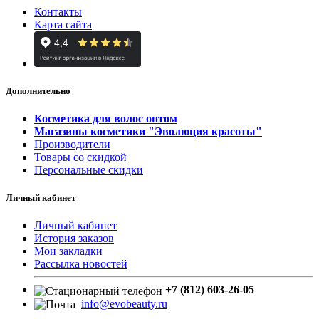
Контакты
Карта сайта
Дополнительно
Косметика для волос оптом
Магазины косметики "Эволюция красоты"
Производители
Товары со скидкой
Персональные скидки
Личный кабинет
Личный кабинет
История заказов
Мои закладки
Рассылка новостей
+7 (812) 603-26-05
info@evobeauty.ru