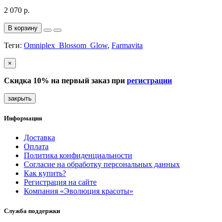
2 070 р.
В корзину
Теги:
Omniplex_Blossom_Glow
,
Farmavita
×
Скидка 10% на первый заказ при
регистрации
закрыть
Информация
Доставка
Оплата
Политика конфиденциальности
Согласие на обработку персональных данных
Как купить?
Регистрация на сайте
Компания «Эволюция красоты»
Служба поддержки