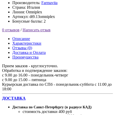
Производитель:
Farmavita
Страна: Италия
Линия: Omniplex
Артикул: dt9.13omniplex
Бонусные баллы: 2
0 отзывов
/
Написать отзыв
Описание
Характеристики
Отзывы (0)
Доставка и Оплата
Преимущества
Прием заказов - круглосуточно.
Обработка и подтверждение заказов:
с 9.00 до 16.00 - понедельник-четверг
с 9.00 до 15.00 – пятница
Курьерская доставка по СПб - понедельник-суббота с 11:00 до
18:00
ДОСТАВКА
Доставка по Санкт-Петербургу (в радиусе КАД)
стоимость доставки 400 руб