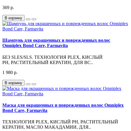
369 р.
В корзину
Шампунь для окрашенных и поврежденных волос
Omniplex Bond Care, Farmavita
БЕЗ SLES/SLS. ТЕХНОЛОГИЯ PLEX, КИСЛЫЙ
PH, РАСТИТЕЛЬНЫЙ КЕРАТИН, ДЛЯ ВС..
1 980 р.
В корзину
Маска для окрашенных и поврежденных волос Omniplex
Bond Care, Farmavita
ТЕХНОЛОГИЯ PLEX, КИСЛЫЙ PH, РАСТИТЕЛЬНЫЙ
КЕРАТИН, МАСЛО МАКАДАМИИ, ДЛЯ..