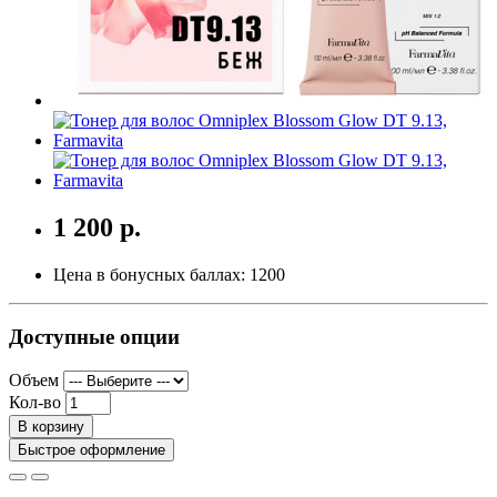
1 200 р.
Цена в бонусных баллах:
1200
Доступные опции
Объем
Кол-во
В корзину
Быстрое оформление