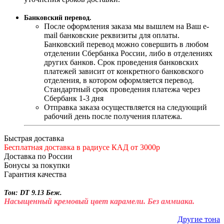
Банковский перевод.
После оформления заказа мы вышлем на Ваш e-
mail банковские реквизиты для оплаты.
Банковский перевод можно совершить в любом
отделении Сбербанка России, либо в отделениях
других банков. Срок проведения банковских
платежей зависит от конкретного банковского
отделения, в котором оформляется перевод.
Стандартный срок проведения платежа через
Сбербанк 1-3 дня
Отправка заказа осуществляется на следующий
рабочий день после получения платежа.
Быстрая доставка
Бесплатная доставка в радиусе КАД от 3000р
Доставка по России
Бонусы за покупки
Гарантия качества
Тон: DT 9.13 Беж.
Насыщенный кремовый цвет карамели. Без аммиака.
Другие тона