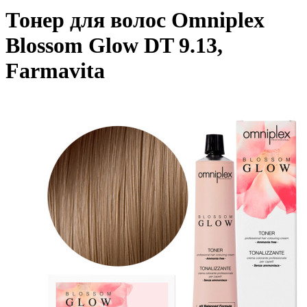
Тонер для волос Omniplex
Blossom Glow DT 9.13,
Farmavita