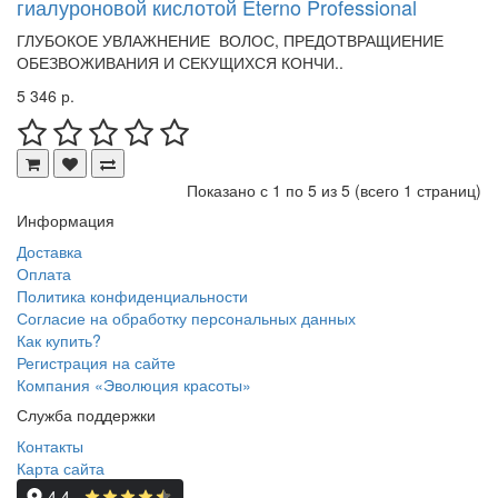
гиалуроновой кислотой Eterno Professional
ГЛУБОКОЕ УВЛАЖНЕНИЕ ВОЛОС, ПРЕДОТВРАЩИЕНИЕ
ОБЕЗВОЖИВАНИЯ И СЕКУЩИХСЯ КОНЧИ..
5 346 р.
Показано с 1 по 5 из 5 (всего 1 страниц)
Информация
Доставка
Оплата
Политика конфиденциальности
Согласие на обработку персональных данных
Как купить?
Регистрация на сайте
Компания «Эволюция красоты»
Служба поддержки
Контакты
Карта сайта