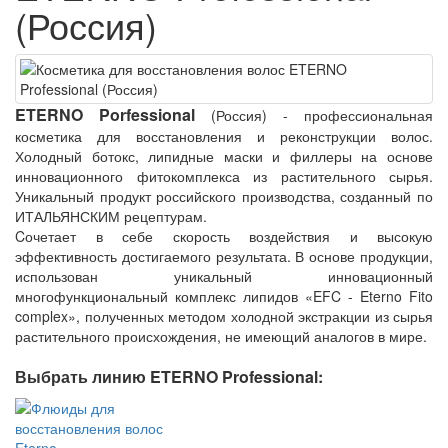
(Россия)
ETERNO Porfessional
(Россия) - профессиональная
косметика для восстановления и реконструкции волос.
Холодный ботокс, липидные маски и филлеры на основе
инновационного фитокомплекса из растительного сырья.
Уникальный продукт российского производства, созданный по
ИТАЛЬЯНСКИМ рецептурам.
Cочетает в себе скорость воздействия и высокую
эффективность достигаемого результата. В основе продукции,
использован уникальный инновационный
многофункциональный комплекс липидов «EFC - Eterno Fito
complex», полученных методом холодной экстракции из сырья
растительного происхождения, не имеющий аналогов в мире.
Выбрать линию ETERNO Professional: