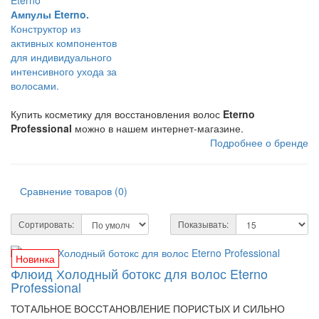
Ампулы Eterno.
Конструктор из
активных компонентов
для индивидуального
интенсивного ухода за
волосами.
Купить косметику для восстановления волос
Eterno
Professional
можно в нашем интернет-магазине.
Подробнее о бренде
Сравнение товаров (0)
Сортировать:
Показывать:
Новинка
Флюид Холодный ботокс для волос Eterno
Professional
ТОТАЛЬНОЕ ВОССТАНОВЛЕНИЕ ПОРИСТЫХ И СИЛЬНО