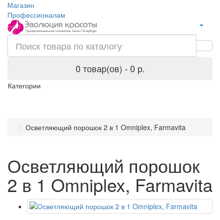
Магазин
Профессионалам
0 товар(ов) - 0 р.
Категории
Осветляющий порошок 2 в 1 Omniplex, Farmavita
Осветляющий порошок
2 в 1 Omniplex, Farmavita