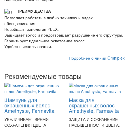
ПРЕИМУЩЕСТВА
Позволяет работать в любых техниках и видах
обесцвечивания.
Новейшая технология PLEX.
Защищает волос и предотвращает разрушение его структуры.
Гарантирует идеальное осветление волос.
Удобен в использовании.
Подробнее о линии Omniplex
Рекомендуемые товары
Шампунь для
Маска для
окрашенных волос
окрашенных волос
Amethyste, Farmavita
Amethyste, Farmavita
УВЕЛИЧИВАЕТ ВРЕМЯ
ЗАЩИТА И СОХРАНЕНИЕ
СОХРАНЕНИЯ ЦВЕТА
НАСЫЩЕННОСТИ ЦВЕТА.