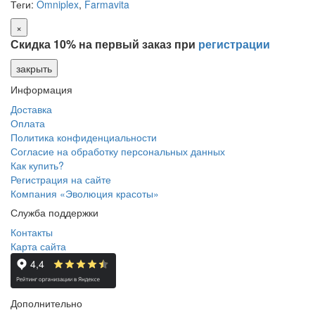
Теги:
Omniplex
,
Farmavita
×
Скидка 10% на первый заказ при
регистрации
закрыть
Информация
Доставка
Оплата
Политика конфиденциальности
Согласие на обработку персональных данных
Как купить?
Регистрация на сайте
Компания «Эволюция красоты»
Служба поддержки
Контакты
Карта сайта
Дополнительно