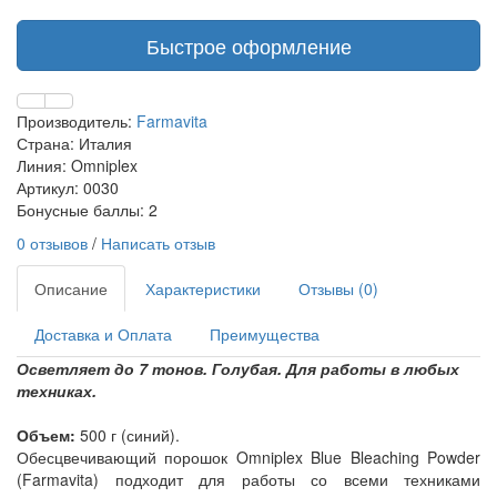
Быстрое оформление
Производитель:
Farmavita
Страна: Италия
Линия: Omniplex
Артикул: 0030
Бонусные баллы: 2
0 отзывов
/
Написать отзыв
Описание
Характеристики
Отзывы (0)
Доставка и Оплата
Преимущества
Осветляет до 7 тонов. Голубая. Для работы в любых
техниках.
Объем:
500 г (синий).
Обесцвечивающий порошок Omniplex Blue Bleaching Powder
(Farmavita) подходит для работы со всеми техниками