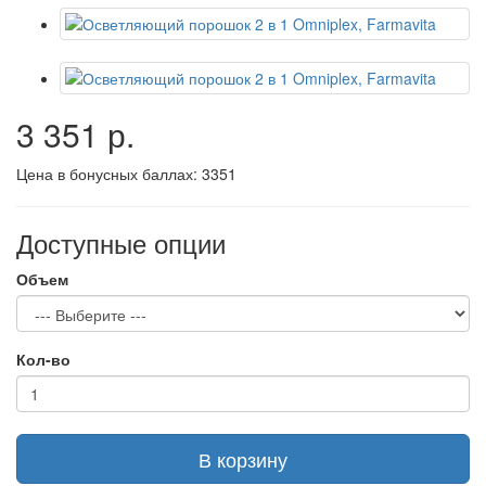
3 351 р.
Цена в бонусных баллах:
3351
Доступные опции
Объем
Кол-во
В корзину