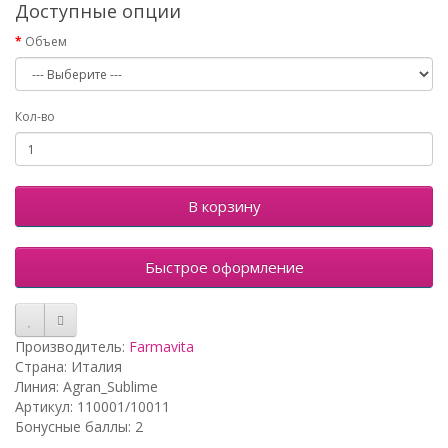
Доступные опции
Объем
Кол-во
В корзину
Быстрое оформление
Производитель:
Farmavita
Страна: Италия
Линия: Agran_Sublime
Артикул: 110001/10011
Бонусные баллы: 2