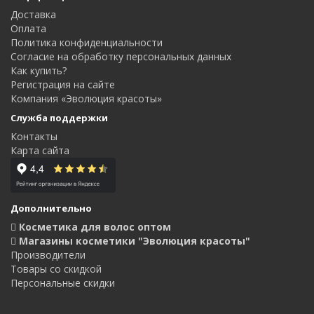
Доставка
Оплата
Политика конфиденциальности
Согласие на обработку персональных данных
Как купить?
Регистрация на сайте
Компания «Эволюция красоты»
Служба поддержки
Контакты
Карта сайта
Дополнительно
Косметика для волос оптом
Магазины косметики "Эволюция красоты"
Производители
Товары со скидкой
Персональные скидки