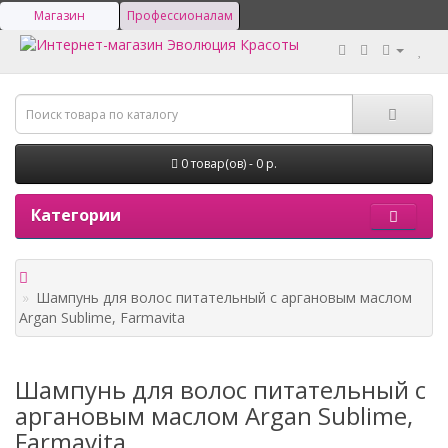
Магазин
Профессионалам
0 товар(ов) - 0 р.
Категории
Шампунь для волос питательный с аргановым маслом
Argan Sublime, Farmavita
Шампунь для волос питательный с
аргановым маслом Argan Sublime,
Farmavita