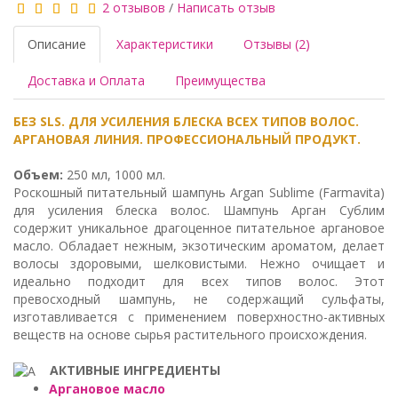
2 отзывов
/
Написать отзыв
Описание
Характеристики
Отзывы (2)
Доставка и Оплата
Преимущества
БЕЗ SLS. ДЛЯ УСИЛЕНИЯ БЛЕСКА ВСЕХ ТИПОВ ВОЛОС.
АРГАНОВАЯ ЛИНИЯ. ПРОФЕССИОНАЛЬНЫЙ ПРОДУКТ.
Объем:
250 мл, 1000 мл.
Роскошный питательный шампунь Argan Sublime (Farmavita)
для усиления блеска волос. Шампунь Арган Сублим
содержит уникальное драгоценное питательное аргановое
масло. Обладает нежным, экзотическим ароматом, делает
волосы здоровыми, шелковистыми. Нежно очищает и
идеально подходит для всех типов волос. Этот
превосходный шампунь, не содержащий сульфаты,
изготавливается с применением поверхностно-активных
веществ на основе сырья растительного происхождения.
АКТИВНЫЕ ИНГРЕДИЕНТЫ
Аргановое масло