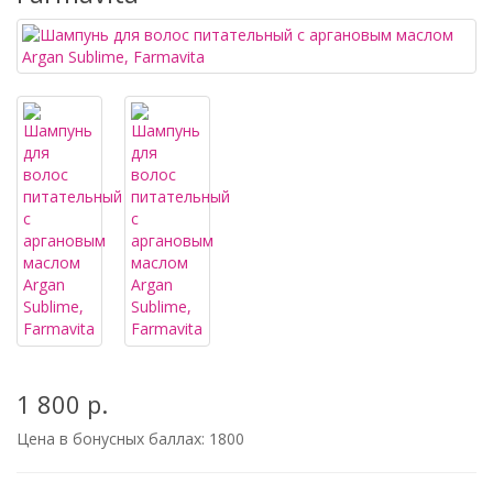
1 800 р.
Цена в бонусных баллах:
1800