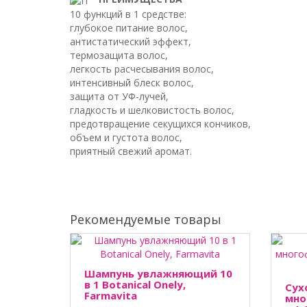
10 функций в 1 средстве:
глубокое питание волос,
антистатический эффект,
термозащита волос,
легкость расчесывания волос,
интенсивный блеск волос,
защита от УФ-лучей,
гладкость и шелковистость волос,
предотвращение секущихся кончиков,
объем и густота волос,
приятный свежий аромат.
Рекомендуемые товары
Шампунь увлажняющий 10
в 1 Botanical Onely,
Сух
Farmavita
мно