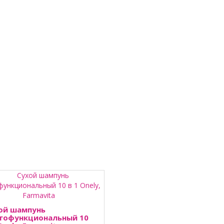
ой шампунь
гофункциональный 10