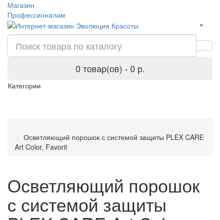
Магазин
Профессионалам
0 товар(ов) - 0 р.
Категории
Осветляющий порошок с системой защиты PLEX CARE
Art Color, Favorit
Осветляющий порошок
с системой защиты