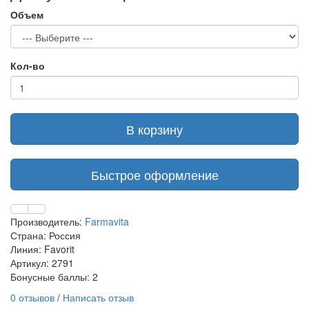
Объем
Кол-во
В корзину
Быстрое оформление
Производитель:
Farmavita
Страна: Россия
Линия: Favorit
Артикул: 2791
Бонусные баллы: 2
0 отзывов
/
Написать отзыв