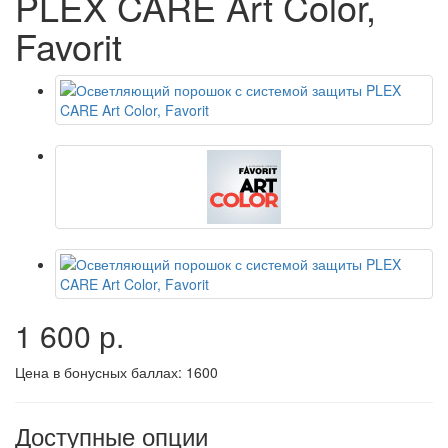
PLEX CARE Art Color,
Favorit
1 600 р.
Цена в бонусных баллах:
1600
Доступные опции