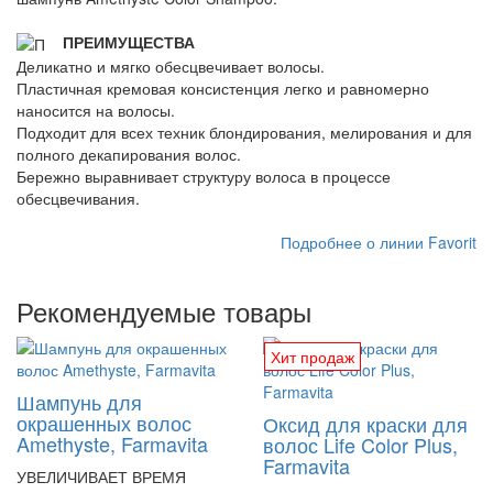
ПРЕИМУЩЕСТВА
Деликатно и мягко обесцвечивает волосы.
Пластичная кремовая консистенция легко и равномерно
наносится на волосы.
Подходит для всех техник блондирования, мелирования и для
полного декапирования волос.
Бережно выравнивает структуру волоса в процессе
обесцвечивания.
Подробнее о линии Favorit
Рекомендуемые товары
Хит продаж
Шампунь для
окрашенных волос
Оксид для краски для
Amethyste, Farmavita
волос Life Color Plus,
Farmavita
УВЕЛИЧИВАЕТ ВРЕМЯ