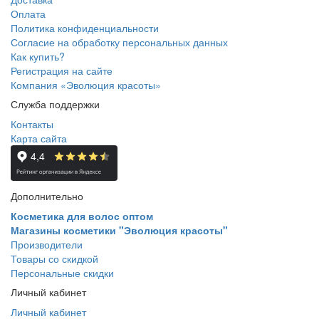
Оплата
Политика конфиденциальности
Согласие на обработку персональных данных
Как купить?
Регистрация на сайте
Компания «Эволюция красоты»
Служба поддержки
Контакты
Карта сайта
Дополнительно
Косметика для волос оптом
Магазины косметики "Эволюция красоты"
Производители
Товары со скидкой
Персональные скидки
Личный кабинет
Личный кабинет