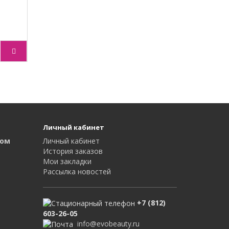
Личный кабинет
том
Личный кабинет
История заказов
Мои закладки
Рассылка новостей
+7 (812)
603-26-05
info@evobeauty.ru