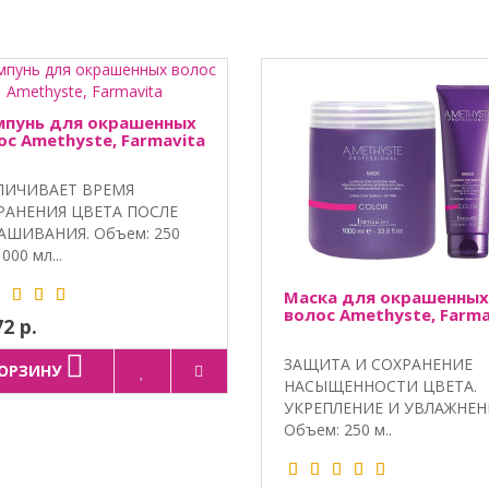
пунь для окрашенных
ос Amethyste, Farmavita
ЛИЧИВАЕТ ВРЕМЯ
РАНЕНИЯ ЦВЕТА ПОСЛЕ
АШИВАНИЯ. Объем: 250
000 мл...
Маска для окрашенных
волос Amethyste, Farma
72 р.
ЗАЩИТА И СОХРАНЕНИЕ
КОРЗИНУ
НАСЫЩЕННОСТИ ЦВЕТА.
УКРЕПЛЕНИЕ И УВЛАЖНЕН
Объем: 250 м..