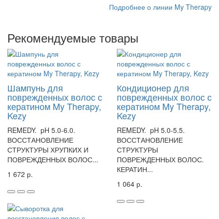
Подробнее о линии My Therapy
Рекомендуемые товары
Шампунь для
Кондиционер для
поврежденных волос с
поврежденных волос с
кератином My Therapy,
кератином My Therapy,
Kezy
Kezy
REMEDY. pH 5.0-6.0.
REMEDY. pH 5.0-5.5.
ВОССТАНОВЛЕНИЕ
ВОССТАНОВЛЕНИЕ
СТРУКТУРЫ ХРУПКИХ И
СТРУКТУРЫ
ПОВРЕЖДЕННЫХ ВОЛОС...
ПОВРЕЖДЕННЫХ ВОЛОС.
КЕРАТИН...
1 672 р.
1 064 р.