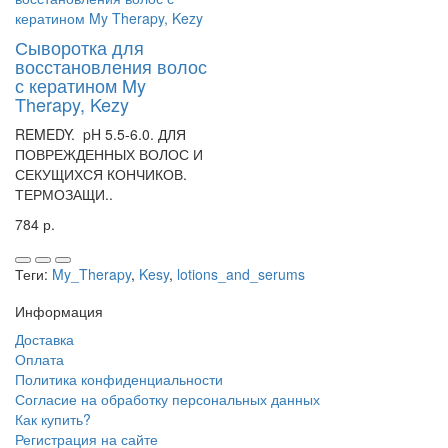
Сыворотка для
восстановления волос
с кератином My
Therapy, Kezy
REMEDY. pH 5.5-6.0. ДЛЯ
ПОВРЕЖДЕННЫХ ВОЛОС И
СЕКУЩИХСЯ КОНЧИКОВ.
ТЕРМОЗАЩИ..
784 р.
Теги:
My_Therapy
,
Kesy
,
lotions_and_serums
Информация
Доставка
Оплата
Политика конфиденциальности
Согласие на обработку персональных данных
Как купить?
Регистрация на сайте