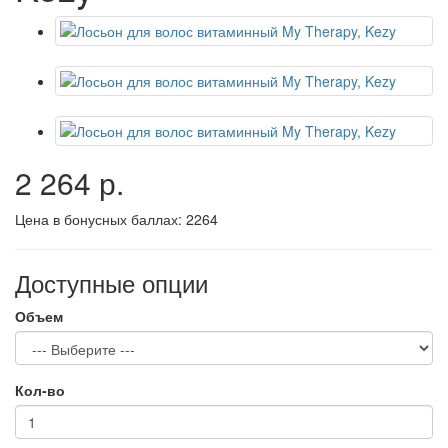
2 264 р.
Цена в бонусных баллах:
2264
Доступные опции
Объем
Кол-во