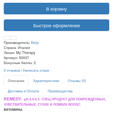
В корзину
Быстрое оформление
Производитель:
Kezy
Страна: Италия
Линия: My Therapy
Артикул: 93037
Бонусные баллы: 2
0 отзывов
/
Написать отзыв
Описание
Характеристики
Отзывы (0)
Доставка и Оплата
Преимущества
REMEDY.
pH 4.0-4.5. СПЕЦ.ПРОДУКТ ДЛЯ ПОВРЕЖДЕННЫХ,
ЧУВСТВИТЕЛЬНЫХ, СУХИХ И ЛОМКИХ ВОЛОС.
ВИТАМИНЫ.