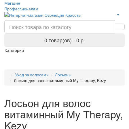
Магазин
Профессионалам
0 товар(ов) - 0 р.
Категории
Уход за волосами
Лосьоны
Лосьон для волос витаминный My Therapy, Kezy
Лосьон для волос
витаминный My Therapy,
Kezy