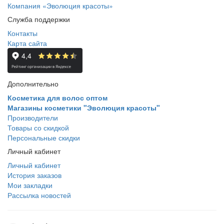
Компания «Эволюция красоты»
Служба поддержки
Контакты
Карта сайта
Дополнительно
Косметика для волос оптом
Магазины косметики "Эволюция красоты"
Производители
Товары со скидкой
Персональные скидки
Личный кабинет
Личный кабинет
История заказов
Мои закладки
Рассылка новостей