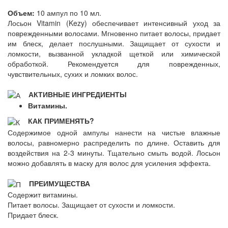
Объем:
10 ампул по 10 мл.
Лосьон Vitamin (Kezy) обеспечивает интенсивный уход за
поврежденными волосами. Мгновенно питает волосы, придает
им блеск, делает послушными. Защищает от сухости и
ломкости, вызванной укладкой щеткой или химической
обработкой. Рекомендуется для поврежденных,
чувствительных, сухих и ломких волос.
АКТИВНЫЕ ИНГРЕДИЕНТЫ
Витамины.
КАК ПРИМЕНЯТЬ?
Содержимое одной ампулы нанести на чистые влажные
волосы, равномерно распределить по длине. Оставить для
воздействия на 2-3 минуты. Тщательно смыть водой. Лосьон
можно добавлять в маску для волос для усиления эффекта.
ПРЕИМУЩЕСТВА
Содержит витамины.
Питает волосы. Защищает от сухости и ломкости.
Придает блеск.