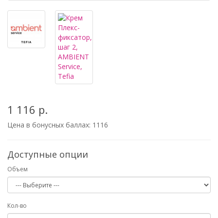
1 116 р.
Цена в бонусных баллах:
1116
Доступные опции
Объем
Кол-во