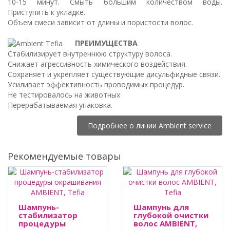
10-15 минут. Смыть большим количеством воды.
Приступить к укладке.
Объем смеси зависит от длины и пористости волос.
ПРЕИМУЩЕСТВА
Стабилизирует внутреннюю структуру волоса.
Снижает агрессивность химического воздействия.
Сохраняет и укрепляет существующие дисульфидные связи.
Усиливает эффективность проводимых процедур.
Не тестировалось на животных
Перерабатываемая упаковка.
Подробнее о линии Ambient service
Рекомендуемые товары
Шампунь-
Шампунь для
стабилизатор
глубокой очистки
процедуры
волос AMBIENT,