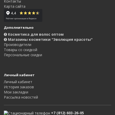
Контакты
Карта сайта
Дополнительно
Косметика для волос оптом
Магазины косметики "Эволюция красоты"
Производители
Товары со скидкой
Персональные скидки
Личный кабинет
Личный кабинет
История заказов
Мои закладки
Рассылка новостей
+7 (812) 603-26-05