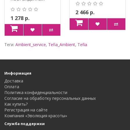
ВОЛОС. 100% VEGAN,
ХИМИЧЕС..
МАСЛО ШИПО..
2 466 р.
1 278 р.
Теги:
Ambient_service
,
Tefia_Ambient
,
Tefia
Информация
Доставка
Оплата
Политика конфиденциальности
Согласие на обработку персональных данных
Как купить?
Регистрация на сайте
Компания «Эволюция красоты»
Служба поддержки