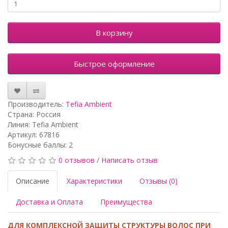
В корзину
Быстрое оформление
Производитель:
Tefia Ambient
Страна: Россия
Линия: Tefia Ambient
Артикул: 67816
Бонусные баллы: 2
0 отзывов
/
Написать отзыв
Описание
Характеристики
Отзывы (0)
Доставка и Оплата
Преимущества
ДЛЯ КОМПЛЕКСНОЙ ЗАЩИТЫ СТРУКТУРЫ ВОЛОС ПРИ