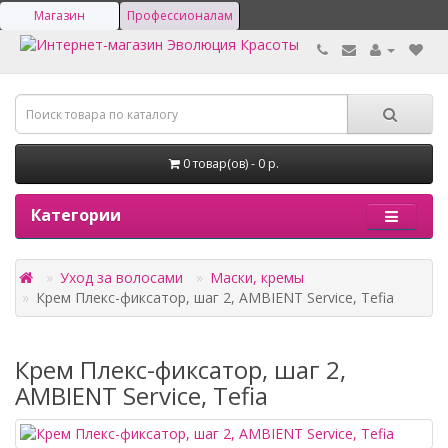
Магазин
Профессионалам
0 товар(ов) - 0 р.
Категории
Уход за волосами
Маски, кремы
Крем Плекс-фиксатор, шаг 2, AMBIENT Service, Tefia
Крем Плекс-фиксатор, шаг 2,
AMBIENT Service, Tefia