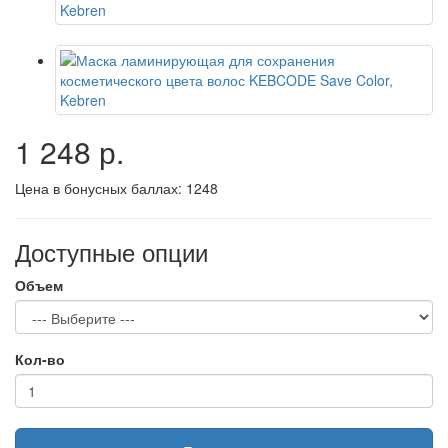
1 248 р.
Цена в бонусных баллах:
1248
Доступные опции
Объем
Кол-во