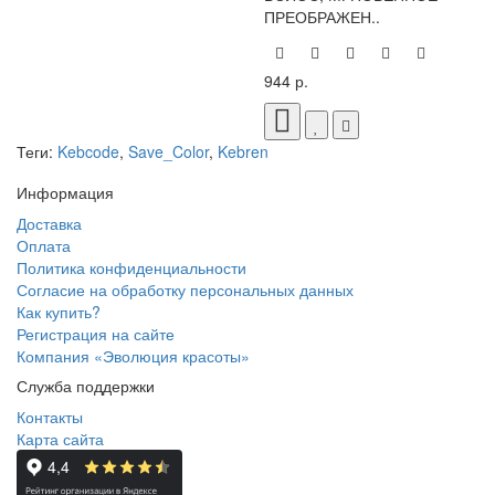
ПРЕОБРАЖЕН..
944 р.
Теги:
Kebcode
,
Save_Color
,
Kebren
Информация
Доставка
Оплата
Политика конфиденциальности
Согласие на обработку персональных данных
Как купить?
Регистрация на сайте
Компания «Эволюция красоты»
Служба поддержки
Контакты
Карта сайта