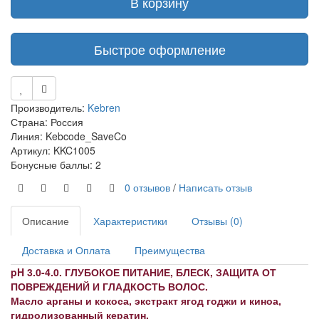
В корзину
Быстрое оформление
Производитель:
Kebren
Страна: Россия
Линия: Kebcode_SaveCo
Артикул: KKC1005
Бонусные баллы: 2
0 отзывов
/
Написать отзыв
Описание
Характеристики
Отзывы (0)
Доставка и Оплата
Преимущества
pH 3.0-4.0. ГЛУБОКОЕ ПИТАНИЕ, БЛЕСК, ЗАЩИТА ОТ
ПОВРЕЖДЕНИЙ И ГЛАДКОСТЬ ВОЛОС.
Масло арганы и кокоса, экстракт ягод годжи и киноа,
гидролизованный кератин.