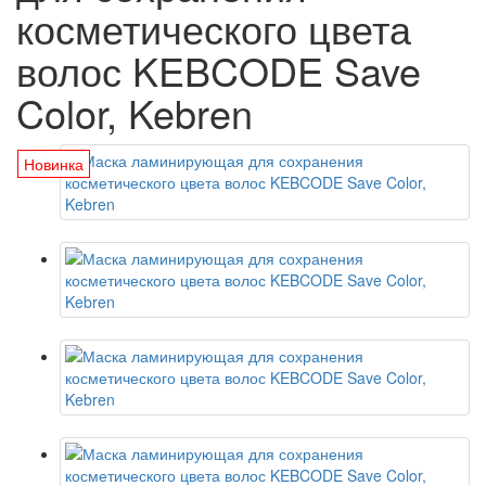
косметического цвета
волос KEBCODE Save
Color, Kebren
Новинка