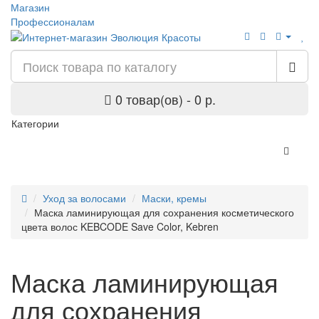
Магазин
Профессионалам
0 товар(ов) - 0 р.
Категории
Уход за волосами
Маски, кремы
Маска ламинирующая для сохранения косметического
цвета волос KEBCODE Save Color, Kebren
Маска ламинирующая
для сохранения