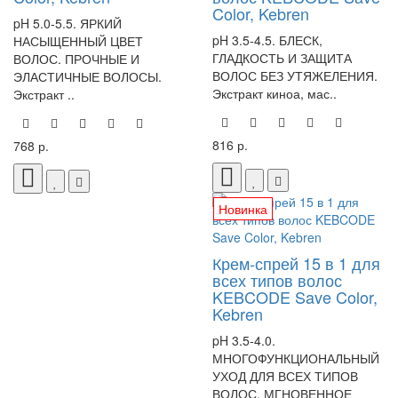
Color, Kebren
pH 5.0-5.5. ЯРКИЙ
pH 3.5-4.5. БЛЕСК,
НАСЫЩЕННЫЙ ЦВЕТ
ГЛАДКОСТЬ И ЗАЩИТА
ВОЛОС. ПРОЧНЫЕ И
ВОЛОС БЕЗ УТЯЖЕЛЕНИЯ.
ЭЛАСТИЧНЫЕ ВОЛОСЫ.
Экстракт киноа, мас..
Экстракт ..
816 р.
768 р.
Новинка
Крем-спрей 15 в 1 для
всех типов волос
KEBCODE Save Color,
Kebren
pH 3.5-4.0.
МНОГОФУНКЦИОНАЛЬНЫЙ
УХОД ДЛЯ ВСЕХ ТИПОВ
ВОЛОС, МГНОВЕННОЕ