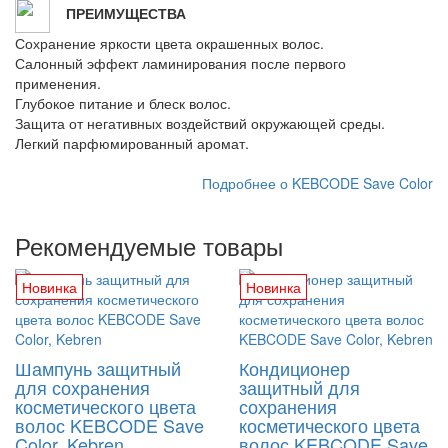
ПРЕИМУЩЕСТВА
Сохранение яркости цвета окрашенных волос.
Салонный эффект ламинирования после первого
применения.
Глубокое питание и блеск волос.
Защита от негативных воздействий окружающей среды.
Легкий парфюмированный аромат.
Подробнее о KEBCODE Save Color
Рекомендуемые товары
Новинка
Новинка
Шампунь защитный
Кондиционер
для сохранения
защитный для
косметического цвета
сохранения
волос KEBCODE Save
косметического цвета
Color, Kebren
волос KEBCODE Save