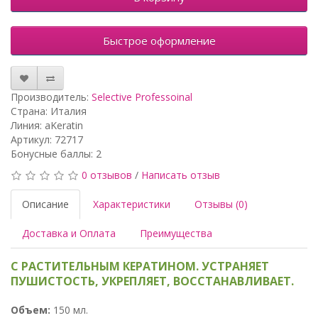
Быстрое оформление
Производитель:
Selective Professoinal
Страна: Италия
Линия: aKeratin
Артикул: 72717
Бонусные баллы: 2
0 отзывов
/
Написать отзыв
Описание
Характеристики
Отзывы (0)
Доставка и Оплата
Преимущества
С РАСТИТЕЛЬНЫМ КЕРАТИНОМ. УСТРАНЯЕТ
ПУШИСТОСТЬ, УКРЕПЛЯЕТ, ВОССТАНАВЛИВАЕТ.
Объем:
150 мл.