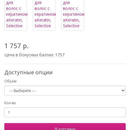
1 757 р.
Цена в бонусных баллах:
1757
Доступные опции
Объем
Кол-во
В корзину