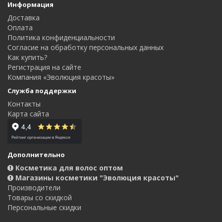
Информация
Доставка
Оплата
Политика конфиденциальности
Согласие на обработку персональных данных
Как купить?
Регистрация на сайте
Компания «Эволюция красоты»
Служба поддержки
Контакты
Карта сайта
Дополнительно
Косметика для волос оптом
Магазины косметики "Эволюция красоты"
Производители
Товары со скидкой
Персональные скидки