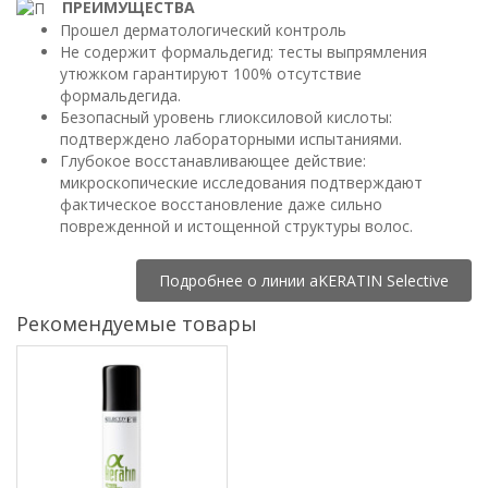
ПРЕИМУЩЕСТВА
Прошел дерматологический контроль
Не содержит формальдегид: тесты выпрямления
утюжком гарантируют 100% отсутствие
формальдегида.
Безопасный уровень глиоксиловой кислоты:
подтверждено лабораторными испытаниями.
Глубокое восстанавливающее действие:
микроскопические исследования подтверждают
фактическое восстановление даже сильно
поврежденной и истощенной структуры волос.
Подробнее о линии aKERATIN Selective
Рекомендуемые товары