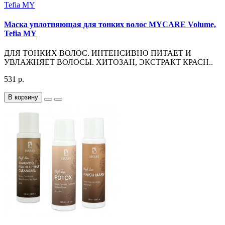
Маска уплотняющая для тонких волос MYCARE Volume,
Tefia MY
ДЛЯ ТОНКИХ ВОЛОС. ИНТЕНСИВНО ПИТАЕТ И
УВЛАЖНЯЕТ ВОЛОСЫ. ХИТОЗАН, ЭКСТРАКТ КРАСН..
531 р.
В корзину