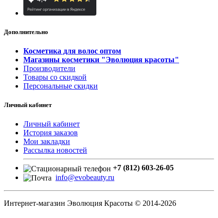
Дополнительно
Косметика для волос оптом
Магазины косметики "Эволюция красоты"
Производители
Товары со скидкой
Персональные скидки
Личный кабинет
Личный кабинет
История заказов
Мои закладки
Рассылка новостей
+7 (812) 603-26-05
info@evobeauty.ru
Интернет-магазин Эволюция Красоты © 2014-2026