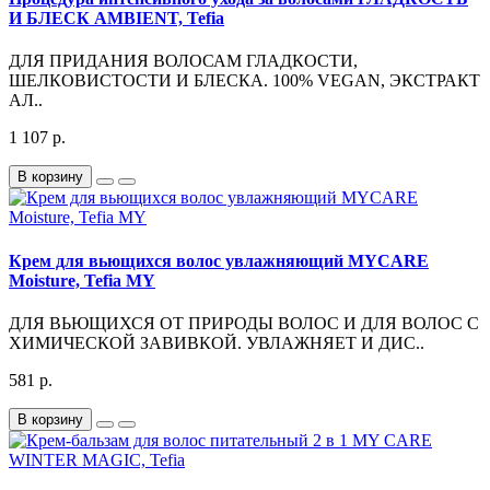
И БЛЕСК AMBIENT, Tefia
ДЛЯ ПРИДАНИЯ ВОЛОСАМ ГЛАДКОСТИ,
ШЕЛКОВИСТОСТИ И БЛЕСКА. 100% VEGAN, ЭКСТРАКТ
АЛ..
1 107 р.
В корзину
Крем для вьющихся волос увлажняющий MYCARE
Moisture, Tefia MY
ДЛЯ ВЬЮЩИХСЯ ОТ ПРИРОДЫ ВОЛОС И ДЛЯ ВОЛОС С
ХИМИЧЕСКОЙ ЗАВИВКОЙ. УВЛАЖНЯЕТ И ДИС..
581 р.
В корзину