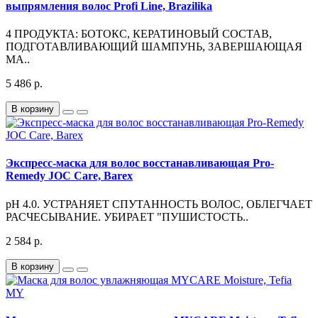
выпрямления волос Profi Line, Brazilika
4 ПРОДУКТА: БОТОКС, КЕРАТИНОВЫЙ СОСТАВ,
ПОДГОТАВЛИВАЮЩИЙ ШАМПУНЬ, ЗАВЕРШАЮЩАЯ
МА..
5 486 р.
В корзину
Экспресс-маска для волос восстанавливающая Pro-
Remedy JOC Care, Barex
pH 4.0. УСТРАНЯЕТ СПУТАННОСТЬ ВОЛОС, ОБЛЕГЧАЕТ
РАСЧЕСЫВАНИЕ. УБИРАЕТ "ПУШИСТОСТЬ..
2 584 р.
В корзину