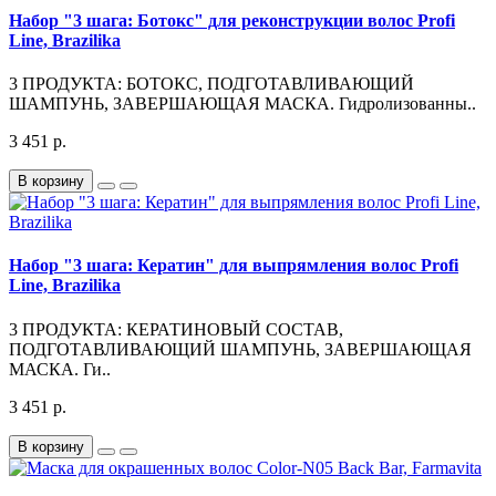
Набор "3 шага: Ботокс" для реконструкции волос Profi
Line, Brazilika
3 ПРОДУКТА: БОТОКС, ПОДГОТАВЛИВАЮЩИЙ
ШАМПУНЬ, ЗАВЕРШАЮЩАЯ МАСКА. Гидролизованны..
3 451 р.
В корзину
Набор "3 шага: Кератин" для выпрямления волос Profi
Line, Brazilika
3 ПРОДУКТА: КЕРАТИНОВЫЙ СОСТАВ,
ПОДГОТАВЛИВАЮЩИЙ ШАМПУНЬ, ЗАВЕРШАЮЩАЯ
МАСКА. Ги..
3 451 р.
В корзину