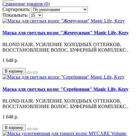
Сравнение товаров (0)
Сортировать:
Показывать:
Маска для светлых волос "Жемчужная" Magic Life, Kezy
BLOND HAIR. УСИЛЕНИЕ ХОЛОДНЫХ ОТТЕНКОВ,
ВОССТАНОВЛЕНИЕ ВОЛОС. БУФЕРНЫЙ КОМПЛЕКС..
1 648 р.
В корзину
Маска для светлых волос "Серебряная" Magic Life, Kezy
BLOND HAIR. УСИЛЕНИЕ ХОЛОДНЫХ ОТТЕНКОВ,
ВОССТАНОВЛЕНИЕ ВОЛОС. БУФЕРНЫЙ КОМПЛЕКС..
1 648 р.
В корзину