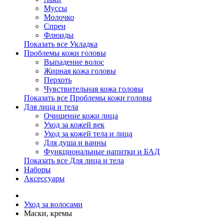
Муссы
Молочко
Спреи
Флюиды
Показать все Укладка
Проблемы кожи головы
Выпадение волос
Жирная кожа головы
Перхоть
Чувствительная кожа головы
Показать все Проблемы кожи головы
Для лица и тела
Очищение кожи лица
Уход за кожей век
Уход за кожей тела и лица
Для душа и ванны
Функциональные напитки и БАД
Показать все Для лица и тела
Наборы
Аксессуары
Уход за волосами
Маски, кремы