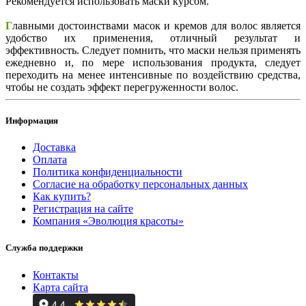
Рекомендуется использовать маски курсом.
Г
лавными достоинствами масок и кремов для волос является
удобство их применения, отличный результат и
эффективность. Следует помнить, что маски нельзя применять
ежедневно и, по мере использования продукта, следует
переходить на менее интенсивные по воздействию средства,
чтобы не создать эффект перегруженности волос.
Информация
Доставка
Оплата
Политика конфиденциальности
Согласие на обработку персональных данных
Как купить?
Регистрация на сайте
Компания «Эволюция красоты»
Служба поддержки
Контакты
Карта сайта