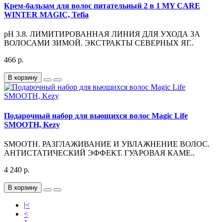
Крем-бальзам для волос питательный 2 в 1 MY CARE
WINTER MAGIC, Tefia
pH 3.8. ЛИМИТИРОВАННАЯ ЛИНИЯ ДЛЯ УХОДА ЗА
ВОЛОСАМИ ЗИМОЙ. ЭКСТРАКТЫ СЕВЕРНЫХ ЯГ..
466 р.
В корзину
Подарочный набор для вьющихся волос Magic Life
SMOOTH, Kezy
SMOOTH. РАЗГЛАЖИВАНИЕ И УВЛАЖНЕНИЕ ВОЛОС.
АНТИСТАТИЧЕСКИЙ ЭФФЕКТ. ГУАРОВАЯ КАМЕ..
4 240 р.
В корзину
|<
<