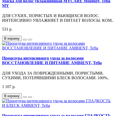
Маска для волос увлажняющая MYCARE Moisture, Tefia
MY
ДЛЯ СУХИХ, ПОРИСТЫХ И ВЬЮЩИХСЯ ВОЛОС.
ИНТЕНСИВНО УВЛАЖНЯЕТ И ПИТАЕТ ВОЛОСЫ. КОМ..
531 р.
В корзину
Процедура интенсивного ухода за волосами
ВОССТАНОВЛЕНИЕ И ПИТАНИЕ AMBIENT, Tefia
ДЛЯ УХОДА ЗА ПОВРЕЖДЕННЫМИ, ПОРИСТЫМИ,
СУХИМИ, ПОТЕРЯВШИМИ БЛЕСК ВОЛОСАМИ. 100%..
1 107 р.
В корзину
Процедура интенсивного ухода за волосами ГЛАДКОСТЬ