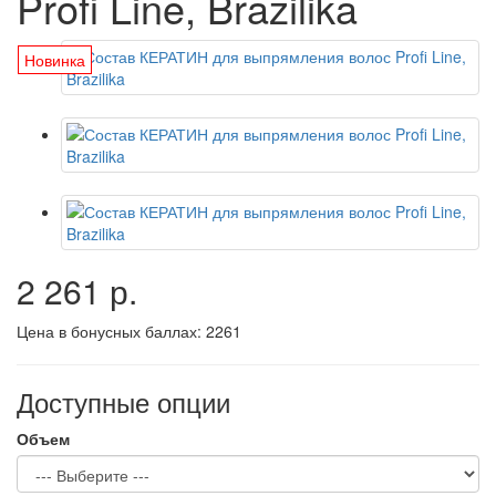
Profi Line, Brazilika
Новинка
2 261 р.
Цена в бонусных баллах:
2261
Доступные опции
Объем