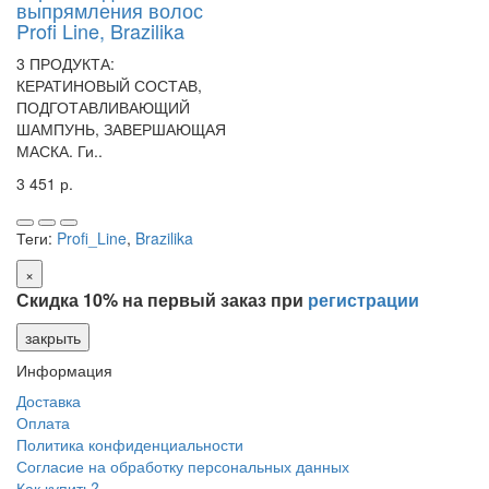
выпрямления волос
Profi Line, Brazilika
3 ПРОДУКТА:
КЕРАТИНОВЫЙ СОСТАВ,
ПОДГОТАВЛИВАЮЩИЙ
ШАМПУНЬ, ЗАВЕРШАЮЩАЯ
МАСКА. Ги..
3 451 р.
Теги:
Profi_Line
,
Brazilika
×
Скидка 10% на первый заказ при
регистрации
закрыть
Информация
Доставка
Оплата
Политика конфиденциальности
Согласие на обработку персональных данных
Как купить?