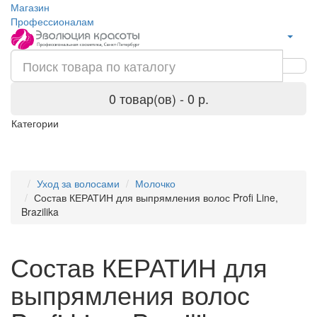
Магазин
Профессионалам
0 товар(ов) - 0 р.
Категории
Уход за волосами
Молочко
Состав КЕРАТИН для выпрямления волос Profi Line,
Brazilika
Состав КЕРАТИН для
выпрямления волос