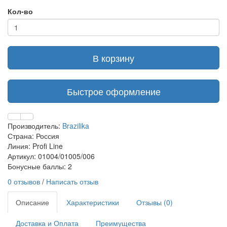
Кол-во
В корзину
Быстрое оформление
Производитель:
Brazilika
Страна: Россия
Линия: Profi Line
Артикул: 01004/01005/006
Бонусные баллы: 2
0 отзывов
/
Написать отзыв
Описание
Характеристики
Отзывы (0)
Доставка и Оплата
Преимущества