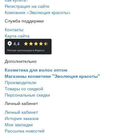
Регистрация на сайте
Компания «Эволюция красоты»
Служба поддержки
Контакты
Карта сайта
Дополнительно
Косметика для волос оптом
Магазины косметики "Эволюция красоты"
Производители
Товары со скидкой
Персональные скидки
Личный кабинет
Личный кабинет
История заказов
Мои закладки
Рассылка новостей