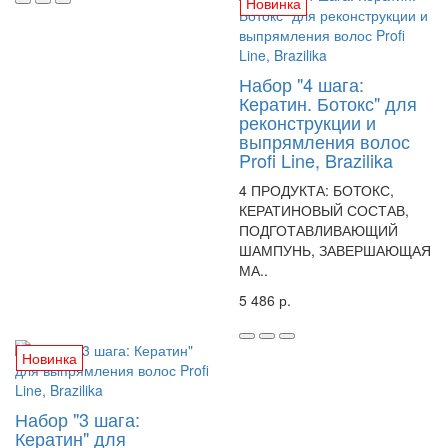
Новинка
Набор "4 шага:
Кератин. Ботокс" для
реконструкции и
выпрямления волос
Profi Line, Brazilika
4 ПРОДУКТА: БОТОКС,
КЕРАТИНОВЫЙ СОСТАВ,
ПОДГОТАВЛИВАЮЩИЙ
ШАМПУНЬ, ЗАВЕРШАЮЩАЯ
МА..
5 486 р.
Новинка
Набор "3 шага:
Кератин" для