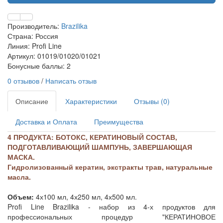
Производитель:
Brazilika
Страна: Россия
Линия: Profi Line
Артикул: 01019/01020/01021
Бонусные баллы: 2
0 отзывов
/
Написать отзыв
Описание
Характеристики
Отзывы (0)
Доставка и Оплата
Преимущества
4 ПРОДУКТА: БОТОКС, КЕРАТИНОВЫЙ СОСТАВ,
ПОДГОТАВЛИВАЮЩИЙ ШАМПУНЬ, ЗАВЕРШАЮЩАЯ
МАСКА.
Гидролизованный кератин, экстракты трав, натуральные
масла.
Объем:
4х100 мл, 4х250 мл, 4х500 мл.
Profi Line Brazilika - набор из 4-х продуктов для
профессиональных процедур "КЕРАТИНОВОЕ