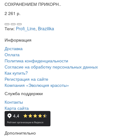
СОХРАНЕНИЕМ ПРИКОРН..
2 261 р.
Теги:
Profi_Line
,
Brazilika
Информация
Доставка
Оплата
Политика конфиденциальности
Согласие на обработку персональных данных
Как купить?
Регистрация на сайте
Компания «Эволюция красоты»
Служба поддержки
Контакты
Карта сайта
Дополнительно