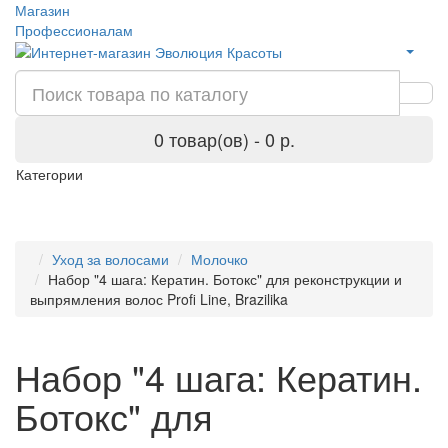
Магазин
Профессионалам
0 товар(ов) - 0 р.
Категории
Уход за волосами
Молочко
Набор "4 шага: Кератин. Ботокс" для реконструкции и
выпрямления волос Profi Line, Brazilika
Набор "4 шага: Кератин.
Ботокс" для