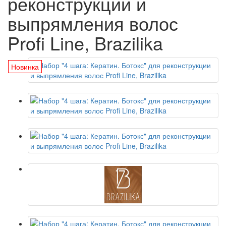
реконструкции и
выпрямления волос
Profi Line, Brazilika
Новинка