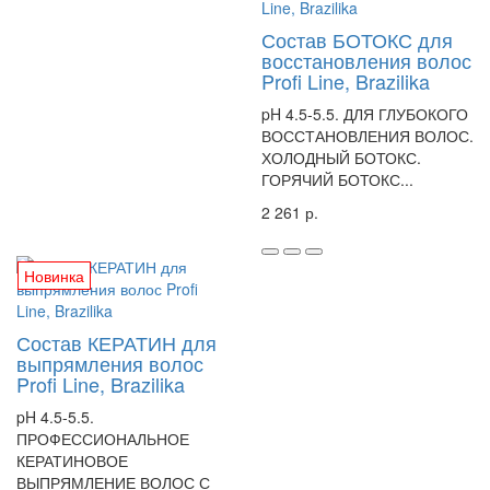
Состав БОТОКС для
восстановления волос
Profi Line, Brazilika
pH 4.5-5.5. ДЛЯ ГЛУБОКОГО
ВОССТАНОВЛЕНИЯ ВОЛОС.
ХОЛОДНЫЙ БОТОКС.
ГОРЯЧИЙ БОТОКС...
2 261 р.
Новинка
Состав КЕРАТИН для
выпрямления волос
Profi Line, Brazilika
pH 4.5-5.5.
ПРОФЕССИОНАЛЬНОЕ
КЕРАТИНОВОЕ
ВЫПРЯМЛЕНИЕ ВОЛОС С