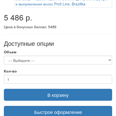
5 486 р.
Цена в бонусных баллах:
5486
Доступные опции
Объем
Кол-во
В корзину
Быстрое оформление