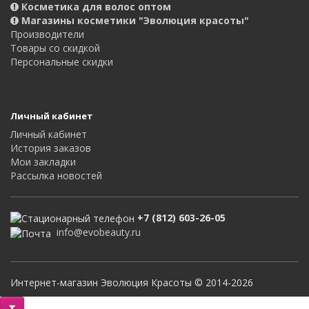
Косметика для волос оптом
Магазины косметики "Эволюция красоты"
Производители
Товары со скидкой
Персональные скидки
Личный кабинет
Личный кабинет
История заказов
Мои закладки
Рассылка новостей
+7 (812) 603-26-05
info@evobeauty.ru
Интернет-магазин Эволюция Красоты © 2014-2026