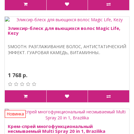
Эликсир-блеск для вьющихся волос Magic Life,
Kezy
SMOOTH. РАЗГЛАЖИВАНИЕ ВОЛОС, АНТИСТАТИЧЕСКИЙ
ЭФФЕКТ. ГУАРОВАЯ КАМЕДЬ, ВИТАМИННЫ..
1 768 р.
Новинка
Крем-спрей многофункциональный
несмываемый Multi Spray 20 in 1, Brazilika