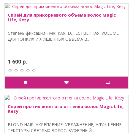
Спрей для прикорневого объема волос Magic
Life, Kezy
Степень фиксации - МЯГКАЯ, ЕСТЕСТВЕННАЯ. VOLUME.
ДЛЯ ТОНКИХ И ЛИШЕННЫХ ОБЪЕМА В..
1 600 р.
Спрей против желтого оттенка волос Magic Life,
Kezy
BLOND HAIR. УКРЕПЛЕНИЕ, УВЛАЖНЕНИЕ, УЛУЧШЕНИЕ
ТЕКСТУРЫ СВЕТЛЫХ ВОЛОС. БУФЕРНЫЙ ..