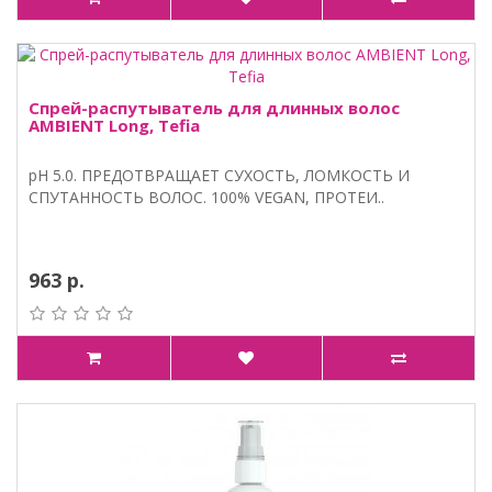
Спрей-распутыватель для длинных волос
AMBIENT Long, Tefia
pH 5.0. ПРЕДОТВРАЩАЕТ СУХОСТЬ, ЛОМКОСТЬ И
СПУТАННОСТЬ ВОЛОС. 100% VEGAN, ПРОТЕИ..
963 р.