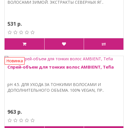
ВОЛОСАМИ ЗИМОЙ. ЭКСТРАКТЫ СЕВЕРНЫХ ЯГ..
531 р.
Новинка
Спрей-объем для тонких волос AMBIENT, Tefia
pH 4.5. ДЛЯ УХОДА ЗА ТОНКИМИ ВОЛОСАМИ И
ДОПОЛНИТЕЛЬНОГО ОБЪЕМА. 100% VEGAN, ПР..
963 р.