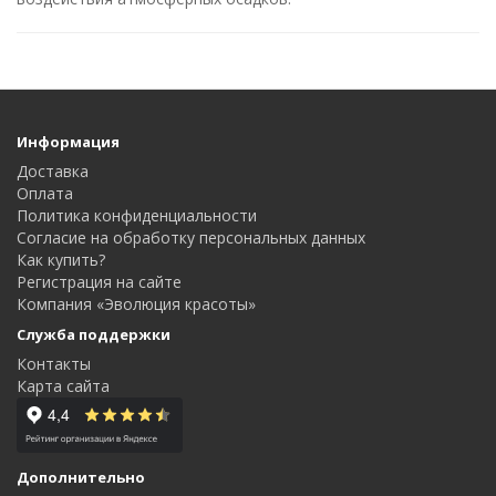
Информация
Доставка
Оплата
Политика конфиденциальности
Согласие на обработку персональных данных
Как купить?
Регистрация на сайте
Компания «Эволюция красоты»
Служба поддержки
Контакты
Карта сайта
Дополнительно