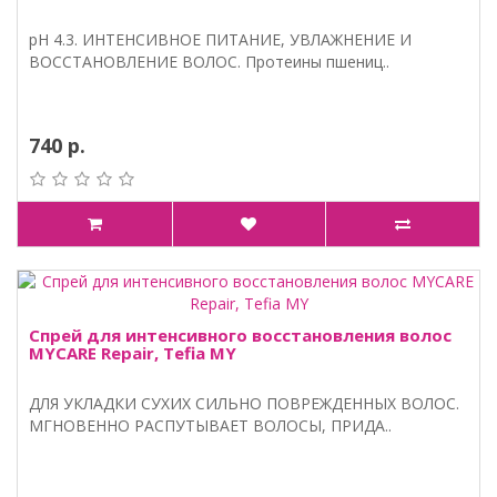
pH 4.3. ИНТЕНСИВНОЕ ПИТАНИЕ, УВЛАЖНЕНИЕ И
ВОССТАНОВЛЕНИЕ ВОЛОС. Протеины пшениц..
740 р.
Спрей для интенсивного восстановления волос
MYCARE Repair, Tefia MY
ДЛЯ УКЛАДКИ СУХИХ СИЛЬНО ПОВРЕЖДЕННЫХ ВОЛОС.
МГНОВЕННО РАСПУТЫВАЕТ ВОЛОСЫ, ПРИДА..