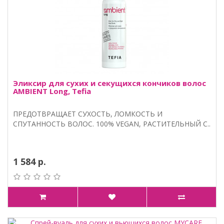
Эликсир для сухих и секущихся кончиков волос
AMBIENT Long, Tefia
ПРЕДОТВРАЩАЕТ СУХОСТЬ, ЛОМКОСТЬ И
СПУТАННОСТЬ ВОЛОС. 100% VEGAN, РАСТИТЕЛЬНЫЙ С..
1 584 р.