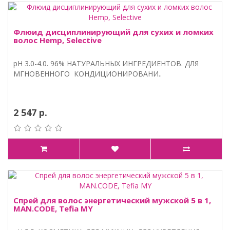
Флюид дисциплинирующий для сухих и ломких
волос Hemp, Selective
pH 3.0-4.0. 96% НАТУРАЛЬНЫХ ИНГРЕДИЕНТОВ. ДЛЯ
МГНОВЕННОГО КОНДИЦИОНИРОВАНИ..
2 547 р.
Спрей для волос энергетический мужской 5 в 1,
MAN.CODE, Tefia MY