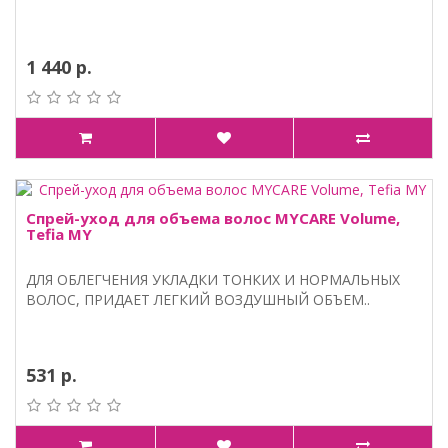
1 440 р.
Спрей-уход для объема волос MYCARE Volume,
Tefia MY
ДЛЯ ОБЛЕГЧЕНИЯ УКЛАДКИ ТОНКИХ И НОРМАЛЬНЫХ
ВОЛОС, ПРИДАЕТ ЛЕГКИЙ ВОЗДУШНЫЙ ОБЪЕМ..
531 р.