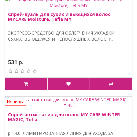
Спрей-вуаль для сухих и вьющихся волос
MYCARE Moisture, Tefia MY
ЭКСПРЕСС-СРЕДСТВО ДЛЯ ОБЛЕГЧЕНИЯ УКЛАДКИ
СУХИХ, ВЬЮЩИХСЯ И НЕПОСЛУШНЫХ ВОЛОС. К..
531 р.
Новинка
Спрей-антистатик для волос MY CARE WINTER
MAGIC, Tefia
pH 4.0. ЛИМИТИРОВАННАЯ ЛИНИЯ ДЛЯ УХОДА ЗА