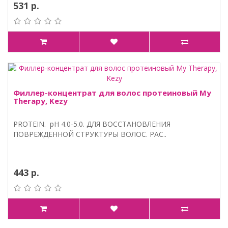
531 р.
Филлер-концентрат для волос протеиновый My
Therapy, Kezy
PROTEIN. pH 4.0-5.0. ДЛЯ ВОССТАНОВЛЕНИЯ
ПОВРЕЖДЕННОЙ СТРУКТУРЫ ВОЛОС. РАС..
443 р.