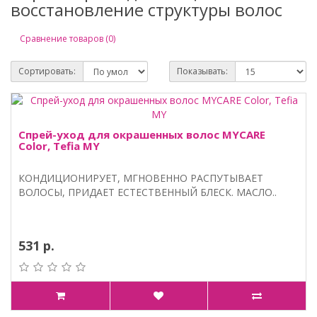
восстановление структуры волос
Сравнение товаров (0)
Сортировать:
Показывать:
Спрей-уход для окрашенных волос MYCARE
Color, Tefia MY
КОНДИЦИОНИРУЕТ, МГНОВЕННО РАСПУТЫВАЕТ
ВОЛОСЫ, ПРИДАЕТ ЕСТЕСТВЕННЫЙ БЛЕСК. МАСЛО..
531 р.