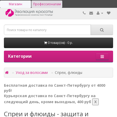
Магазин
Профессионалам
0 товар(ов) - 0 р.
Категории
Уход за волосами
Спреи, флюиды
Бесплатная доставка по Санкт-Петербургу от 4000
руб!
Курьерская доставка по Санкт-Петербургу на
следующий день, кроме выходных, 400 руб
X
Спреи и флюиды - защита и