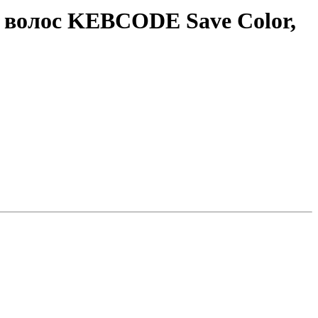
 волос KEBCODE Save Color,