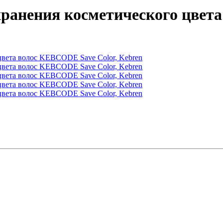
ранения косметического цвета