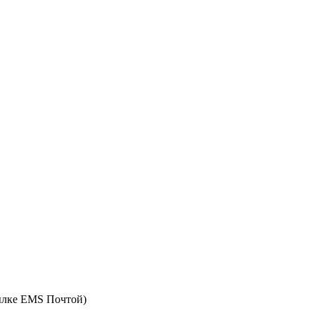
ылке EMS Почтой)