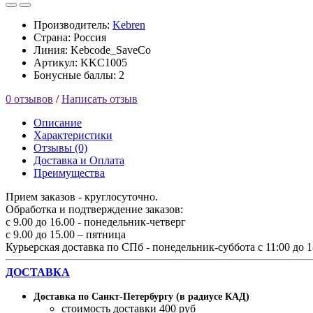
Производитель:
Kebren
Страна: Россия
Линия: Kebcode_SaveCo
Артикул: KKC1005
Бонусные баллы: 2
0 отзывов
/
Написать отзыв
Описание
Характеристики
Отзывы (0)
Доставка и Оплата
Преимущества
Прием заказов - круглосуточно.
Обработка и подтверждение заказов:
с 9.00 до 16.00 - понедельник-четверг
с 9.00 до 15.00 – пятница
Курьерская доставка по СПб - понедельник-суббота с 11:00 до 1
ДОСТАВКА
Доставка по Санкт-Петербургу (в радиусе КАД)
стоимость доставки 400 руб