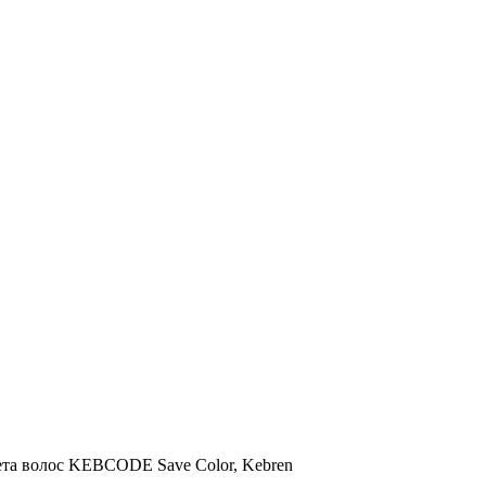
ета волос KEBCODE Save Color, Kebren