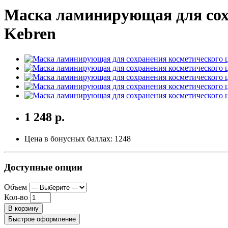
Маска ламинирующая для сох
Kebren
1 248 р.
Цена в бонусных баллах:
1248
Доступные опции
Объем
Кол-во
В корзину
Быстрое оформление