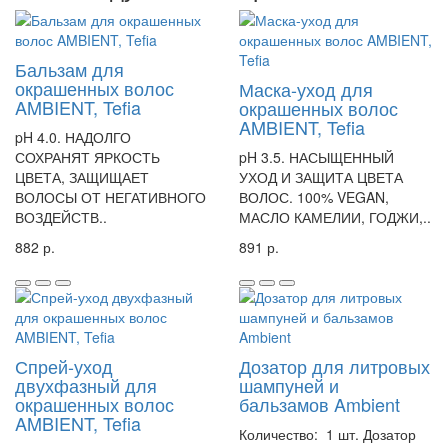
Бальзам для
окрашенных волос
Маска-уход для
AMBIENT, Tefia
окрашенных волос
AMBIENT, Tefia
pH 4.0. НАДОЛГО
СОХРАНЯТ ЯРКОСТЬ
pH 3.5. НАСЫЩЕННЫЙ
ЦВЕТА, ЗАЩИЩАЕТ
УХОД И ЗАЩИТА ЦВЕТА
ВОЛОСЫ ОТ НЕГАТИВНОГО
ВОЛОС. 100% VEGAN,
ВОЗДЕЙСТВ..
МАСЛО КАМЕЛИИ, ГОДЖИ,..
882 р.
891 р.
Спрей-уход
Дозатор для литровых
двухфазный для
шампуней и
окрашенных волос
бальзамов Ambient
AMBIENT, Tefia
Количество: 1 шт. Дозатор