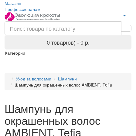
Магазин
Профессионалам
0 товар(ов) - 0 р.
Категории
Уход за волосами
Шампуни
Шампунь для окрашенных волос AMBIENT, Tefia
Шампунь для
окрашенных волос
AMBIENT, Tefia