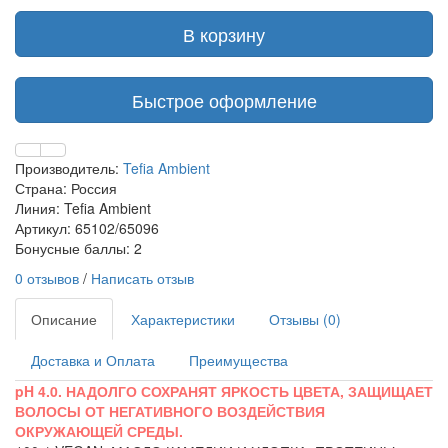
В корзину
Быстрое оформление
Производитель:
Tefia Ambient
Страна: Россия
Линия: Tefia Ambient
Артикул: 65102/65096
Бонусные баллы: 2
0 отзывов
/
Написать отзыв
Описание
Характеристики
Отзывы (0)
Доставка и Оплата
Преимущества
pH 4.0. НАДОЛГО СОХРАНЯТ ЯРКОСТЬ ЦВЕТА, ЗАЩИЩАЕТ
ВОЛОСЫ ОТ НЕГАТИВНОГО ВОЗДЕЙСТВИЯ
ОКРУЖАЮЩЕЙ СРЕДЫ.