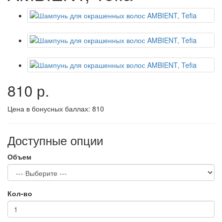
810 р.
Цена в бонусных баллах:
810
Доступные опции
Объем
Кол-во