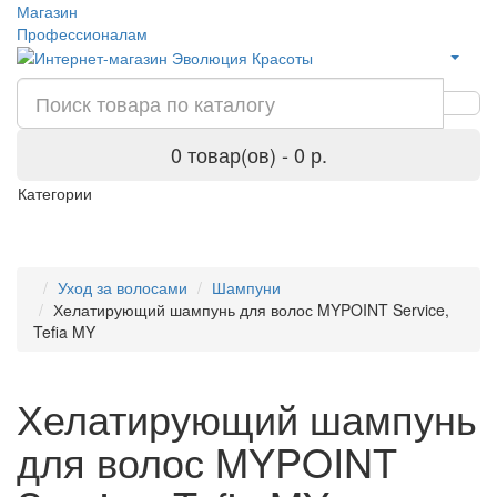
Магазин
Профессионалам
0 товар(ов) - 0 р.
Категории
Уход за волосами
Шампуни
Хелатирующий шампунь для волос MYPOINT Service,
Tefia MY
Хелатирующий шампунь
для волос MYPOINT