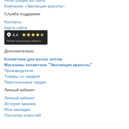
Регистрация на сайте
Компания «Эволюция красоты»
Служба поддержки
Контакты
Карта сайта
Дополнительно
Косметика для волос оптом
Магазины косметики "Эволюция красоты"
Производители
Товары со скидкой
Персональные скидки
Личный кабинет
Личный кабинет
История заказов
Мои закладки
Рассылка новостей