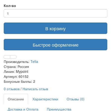
Кол-во
В корзину
Быстрое оформление
Производитель:
Tefia
Страна: Россия
Линия: Mypoint
Артикул: 60152
Бонусные баллы: 2
0 отзывов
/
Написать отзыв
Описание
Характеристики
Отзывы (0)
Доставка и Оплата
Преимущества