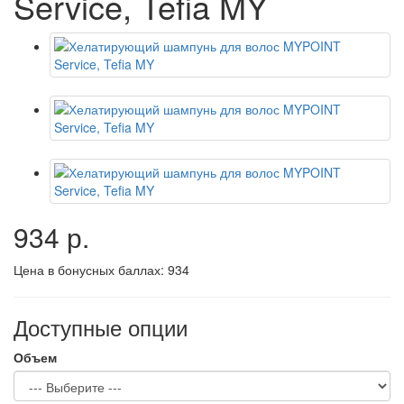
Service, Tefia MY
934 р.
Цена в бонусных баллах:
934
Доступные опции
Объем