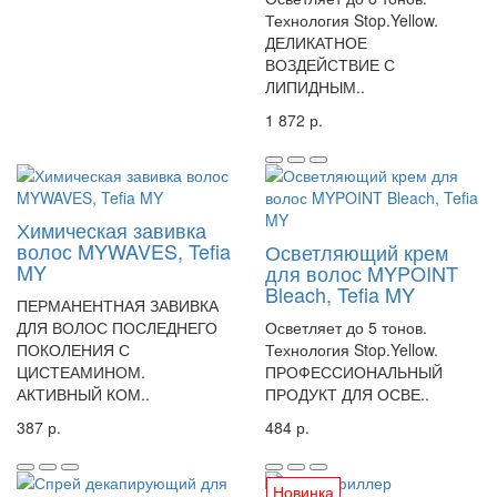
Технология Stop.Yellow.
ДЕЛИКАТНОЕ
ВОЗДЕЙСТВИЕ С
ЛИПИДНЫМ..
1 872 р.
Химическая завивка
волос MYWAVES, Tefia
Осветляющий крем
MY
для волос MYPOINT
Bleach, Tefia MY
ПЕРМАНЕНТНАЯ ЗАВИВКА
ДЛЯ ВОЛОС ПОСЛЕДНЕГО
Осветляет до 5 тонов.
ПОКОЛЕНИЯ С
Технология Stop.Yellow.
ЦИСТЕАМИНОМ.
ПРОФЕССИОНАЛЬНЫЙ
АКТИВНЫЙ КОМ..
ПРОДУКТ ДЛЯ ОСВЕ..
387 р.
484 р.
Новинка