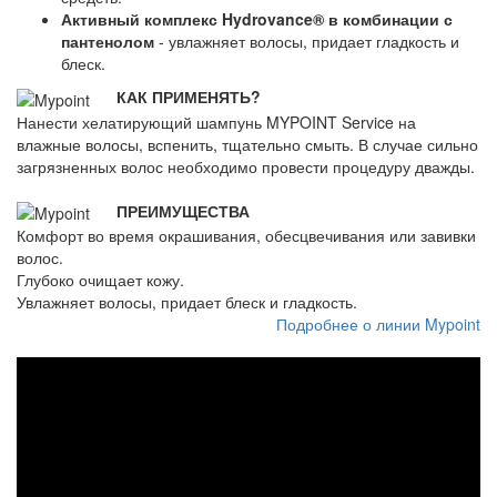
Активный комплекс Hydrovance® в комбинации с
пантенолом
- увлажняет волосы, придает гладкость и
блеск.
КАК ПРИМЕНЯТЬ?
Нанести хелатирующий шампунь MYPOINT Service на
влажные волосы, вспенить, тщательно смыть. В случае сильно
загрязненных волос необходимо провести процедуру дважды.
ПРЕИМУЩЕСТВА
Комфорт во время окрашивания, обесцвечивания или завивки
волос.
Глубоко очищает кожу.
Увлажняет волосы, придает блеск и гладкость.
Подробнее о линии Mypoint