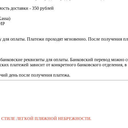
мость доставки - 350 рублей
assa)
МИР
 для оплаты. Платежи проходят мгновенно. После получения пла
 банковские реквизиты для оплаты. Банковский перевод можно с
ских платежей зависит от конкретного банковского отделения, 
чий день после получения платежа.
 В СТИЛЕ ЛЕГКОЙ ПЛЯЖНОЙ НЕБРЕЖНОСТИ.