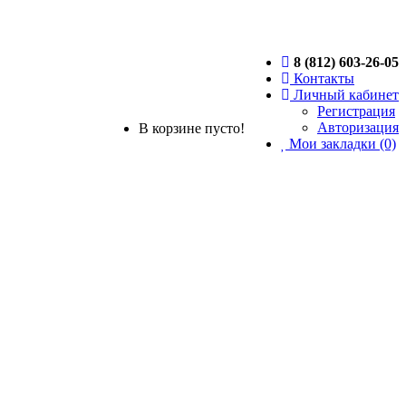
8 (812) 603-26-05
Контакты
Личный кабинет
Регистрация
Авторизация
В корзине пусто!
Мои закладки (0)