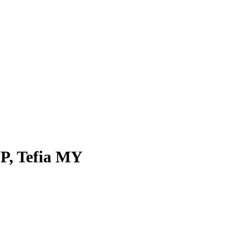
P, Tefia MY