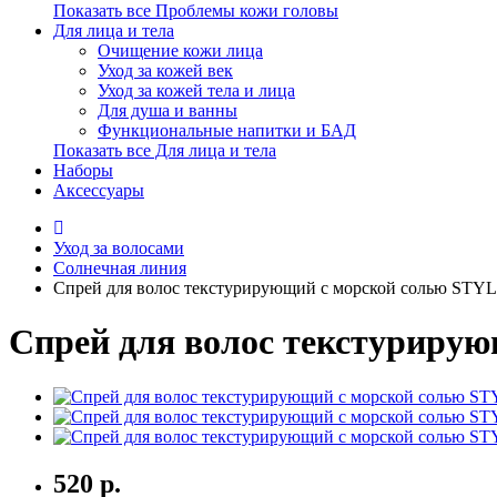
Показать все Проблемы кожи головы
Для лица и тела
Очищение кожи лица
Уход за кожей век
Уход за кожей тела и лица
Для душа и ванны
Функциональные напитки и БАД
Показать все Для лица и тела
Наборы
Аксессуары
Уход за волосами
Солнечная линия
Спрей для волос текстурирующий с морской солью STYL
Спрей для волос текстурирую
520 р.