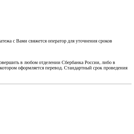
тежа с Вами свяжется оператор для уточнения сроков
овершить в любом отделении Сбербанка России, либо в
в котором оформляется перевод. Стандартный срок проведения