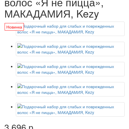
волос «Я не пицца»,
МАКАДАМИЯ, Kezy
Новинка
3 696 р.