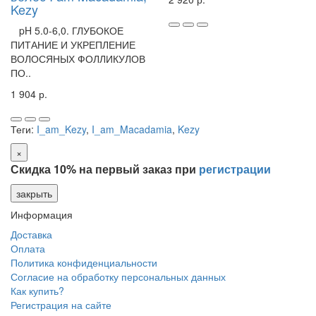
Kezy
pH 5.0-6,0. ГЛУБОКОЕ
ПИТАНИЕ И УКРЕПЛЕНИЕ
ВОЛОСЯНЫХ ФОЛЛИКУЛОВ
ПО..
1 904 р.
Теги:
I_am_Kezy
,
I_am_Macadamia
,
Kezy
×
Скидка 10% на первый заказ при
регистрации
закрыть
Информация
Доставка
Оплата
Политика конфиденциальности
Согласие на обработку персональных данных
Как купить?
Регистрация на сайте