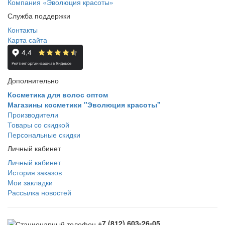
Компания «Эволюция красоты»
Служба поддержки
Контакты
Карта сайта
Дополнительно
Косметика для волос оптом
Магазины косметики "Эволюция красоты"
Производители
Товары со скидкой
Персональные скидки
Личный кабинет
Личный кабинет
История заказов
Мои закладки
Рассылка новостей
+7 (812) 603-26-05