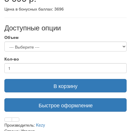
Цена в бонусных баллах:
3696
Доступные опции
Объем
Кол-во
В корзину
Быстрое оформление
Производитель:
Kezy
Страна: Италия