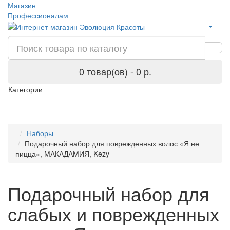
Магазин
Профессионалам
0 товар(ов) - 0 р.
Категории
Наборы
Подарочный набор для поврежденных волос «Я не
пицца», МАКАДАМИЯ, Kezy
Подарочный набор для
слабых и поврежденных