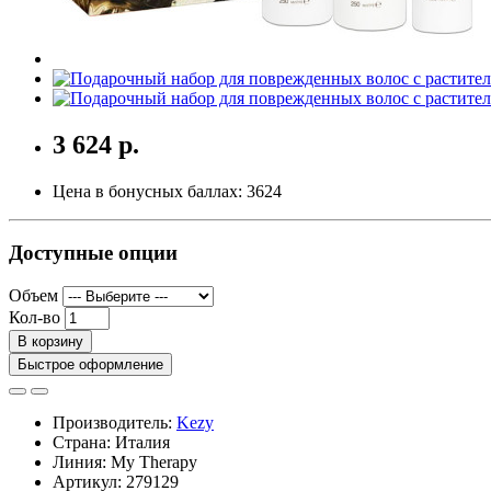
3 624 р.
Цена в бонусных баллах:
3624
Доступные опции
Объем
Кол-во
В корзину
Быстрое оформление
Производитель:
Kezy
Страна: Италия
Линия: My Therapy
Артикул: 279129