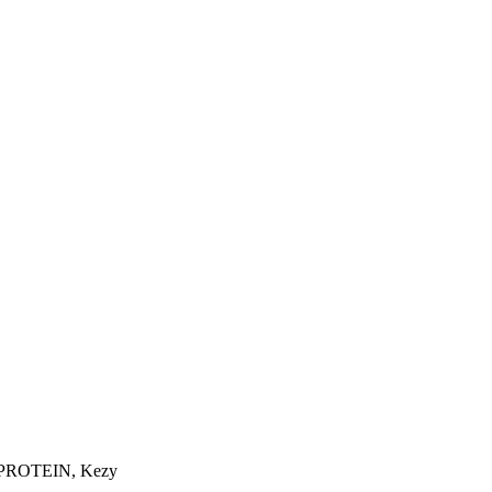
 PROTEIN, Kezy