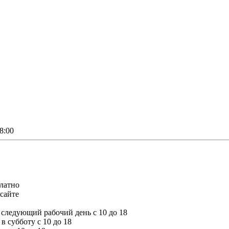
8:00
платно
сайте
а следующий рабочий день с 10 до 18
 в субботу с 10 до 18