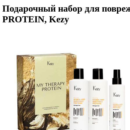
Подарочный набор для повре
PROTEIN, Kezy