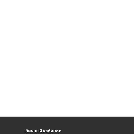
Личный кабинет