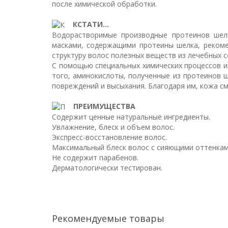
после химической обработки.
КСТАТИ...
Водорастворимые производные протеинов шел
масками, содержащими протеины шелка, рекоме
структуру волос полезных веществ из лечебных с
С помощью специальных химических процессов и
того, аминокислоты, полученные из протеинов 
повреждений и высыхания. Благодаря им, кожа см
ПРЕИМУЩЕСТВА
Содержит ценные натуральные ингредиенты.
Увлажнение, блеск и объем волос.
Экспресс-восстановление волос.
Максимальный блеск волос с сияющими оттенкам
Не содержит парабенов.
Дерматологически тестирован.
Рекомендуемые товары