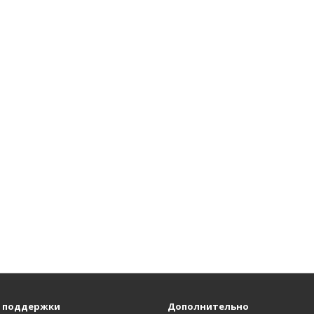
 поддержки
Дополнительно