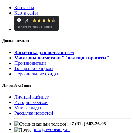
Контакты
Карта сайта
Дополнительно
Косметика для волос оптом
Магазины косметики "Эволюция красоты"
Производители
Товары со скидкой
Персональные скидки
Личный кабинет
Личный кабинет
История заказов
Мои закладки
Рассылка новостей
+7 (812) 603-26-05
info@evobeauty.ru