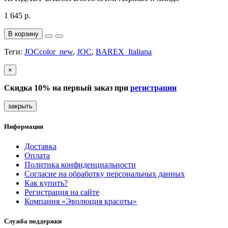
1 645 р.
В корзину
Теги:
JOCcolor_new
,
JOC
,
BAREX_Italiana
×
Скидка 10% на первый заказ при
регистрации
закрыть
Информация
Доставка
Оплата
Политика конфиденциальности
Согласие на обработку персональных данных
Как купить?
Регистрация на сайте
Компания «Эволюция красоты»
Служба поддержки