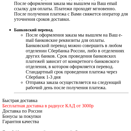
После оформления заказа мы вышлем на Ваш email
ссылку для оплаты. Платежи проходят мгновенно.
После получения платежа с Вами свяжется оператор для
уточнения сроков доставки.
Банковский перевод.
После оформления заказа мы вышлем на Ваш e-
mail банковские реквизиты для оплаты.
Банковский перевод можно совершить в любом
отделении Сбербанка России, либо в отделениях
других банков. Срок проведения банковских
платежей зависит от конкретного банковского
отделения, в котором оформляется перевод.
Стандартный срок проведения платежа через
Сбербанк 1-3 дня
Отправка заказа осуществляется на следующий
рабочий день после получения платежа.
Быстрая доставка
Бесплатная доставка в радиусе КАД от 3000р
Доставка по России
Бонусы за покупки
Гарантия качества