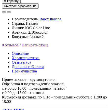
В корзину
Быстрое оформление
Производитель:
Barex Italiana
Страна: Италия
Линия: JOC Color Line
Артикул: 2.10joccolor
Бонусные баллы: 2
0 отзывов
/
Написать отзыв
Описание
Характеристики
Отзывы (0)
Доставка и Оплата
Преимущества
Прием заказов - круглосуточно.
Обработка и подтверждение заказов:
с 9.00 до 16.00 - понедельник-четверг
с 9.00 до 15.00 – пятница
Курьерская доставка по СПб - понедельник-суббота с 11:00 до
18:00