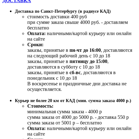
ДОСТАВКА
Доставка по Санкт-Петербургу (в радиусе КАД)
стоимость доставки 400 руб
при сумме заказа свыше 4000 руб. - доставляем
бесплатно
Оплата:
наличными/картой курьеру или онлайн
на сайте
Сроки:
заказы, принятые в
пн-чт до 16:00
, доставляются
на следующий рабочий день с 10 до 18
заказы, принятые в
пятницу до 15:00
,
доставляются в субботу с 10 до 18
заказы, принятые в
сб-вс
, доставляются в
понедельник с 10 до 18
В воскресенье и праздничные дни доставка не
осуществляется.
Курьер не более 20 км от КАД (мин. сумма заказа 4000 р.)
Стоимость:
минимальная сумма заказа - 4000 р
сумма заказа от 4000 до 5000 р. - доставка 550 р
сумма заказа от 5001 р – бесплатно
Оплата:
наличными/картой курьеру или онлайн
на сайте