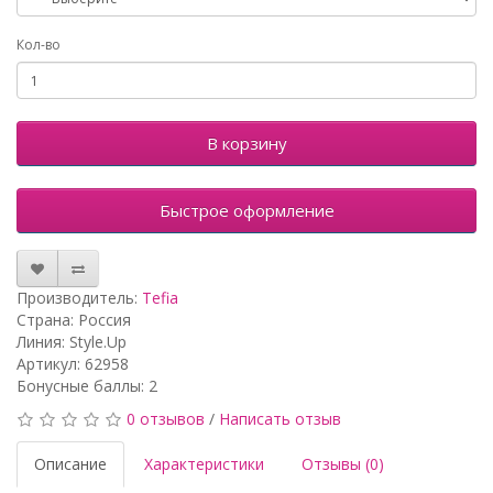
Кол-во
В корзину
Быстрое оформление
Производитель:
Tefia
Страна: Россия
Линия: Style.Up
Артикул: 62958
Бонусные баллы: 2
0 отзывов
/
Написать отзыв
Описание
Характеристики
Отзывы (0)