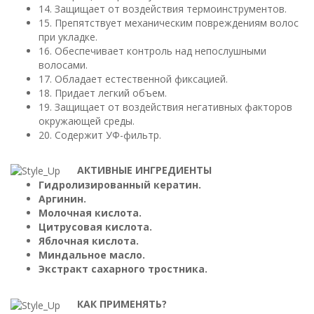
14. Защищает от воздействия термоинструментов.
15. Препятствует механическим повреждениям волос
при укладке.
16. Обеспечивает контроль над непослушными
волосами.
17. Обладает естественной фиксацией.
18. Придает легкий объем.
19. Защищает от воздействия негативных факторов
окружающей среды.
20. Содержит УФ-фильтр.
АКТИВНЫЕ ИНГРЕДИЕНТЫ
Гидролизированный кератин.
Аргинин.
Молочная кислота.
Цитрусовая кислота.
Яблочная кислота.
Миндальное масло.
Экстракт сахарного тростника.
КАК ПРИМЕНЯТЬ?