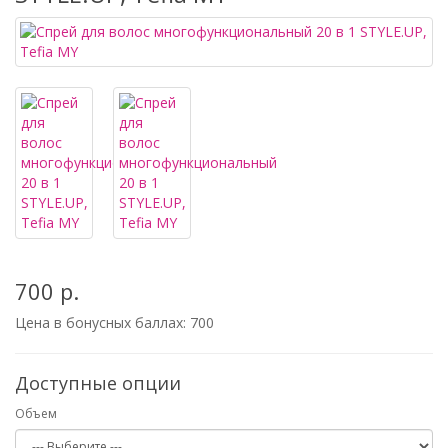
700 р.
Цена в бонусных баллах:
700
Доступные опции
Объем