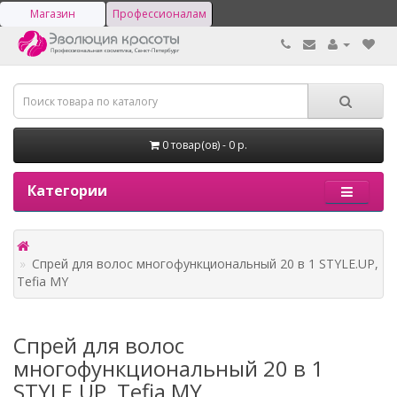
Магазин
Профессионалам
0 товар(ов) - 0 р.
Категории
Спрей для волос многофункциональный 20 в 1 STYLE.UP,
Tefia MY
Спрей для волос
многофункциональный 20 в 1
STYLE.UP, Tefia MY