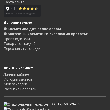
Карта сайта
Дополнительно
Косметика для волос оптом
Магазины косметики "Эволюция красоты"
Производители
Товары со скидкой
Персональные скидки
Личный кабинет
Личный кабинет
История заказов
Мои закладки
Рассылка новостей
+7 (812) 603-26-05
info@evobeauty.ru