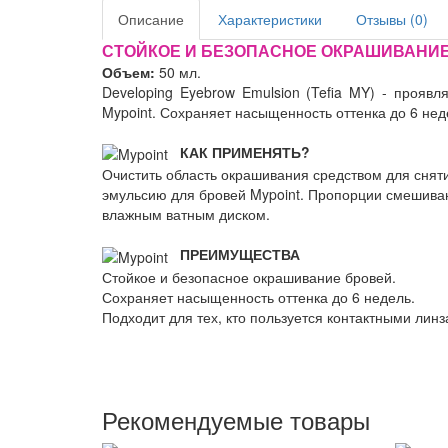
Описание
Характеристики
Отзывы (0)
СТОЙКОЕ И БЕЗОПАСНОЕ ОКРАШИВАНИЕ
Объем:
50 мл.
Developing Eyebrow Emulsion (Tefia MY) - прояв
Mypoint. Сохраняет насыщенность оттенка до 6 неде
КАК ПРИМЕНЯТЬ?
Очистить область окрашивания средством для снят
эмульсию для бровей Mypoint. Пропорции смешиван
влажным ватным диском.
ПРЕИМУЩЕСТВА
Стойкое и безопасное окрашивание бровей.
Сохраняет насыщенность оттенка до 6 недель.
Подходит для тех, кто пользуется контактными линз
Рекомендуемые товары