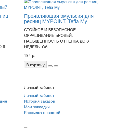
сниц
Проявляющая эмульсия для
ресниц MYPOINT, Tefia My
СТОЙКОЕ И БЕЗОПАСНОЕ
ОКРАШИВАНИЕ БРОВЕЙ.
НАСЫЩЕННОСТЬ ОТТЕНКА ДО 6
 6
НЕДЕЛЬ. Об..
194 р.
В корзину
Личный кабинет
Личный кабинет
ция
История заказов
Мои закладки
Рассылка новостей