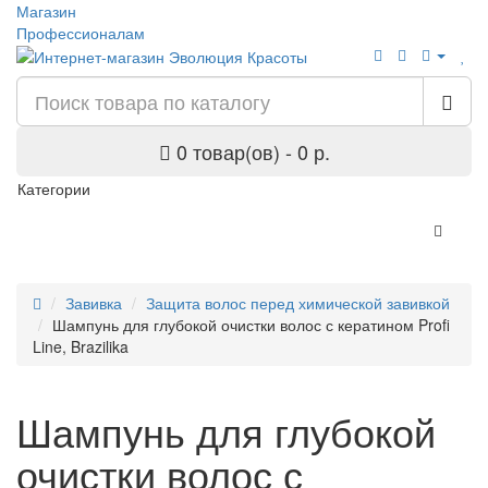
Магазин
Профессионалам
0 товар(ов) - 0 р.
Категории
Завивка
Защита волос перед химической завивкой
Шампунь для глубокой очистки волос с кератином Profi
Line, Brazilika
Шампунь для глубокой
очистки волос с