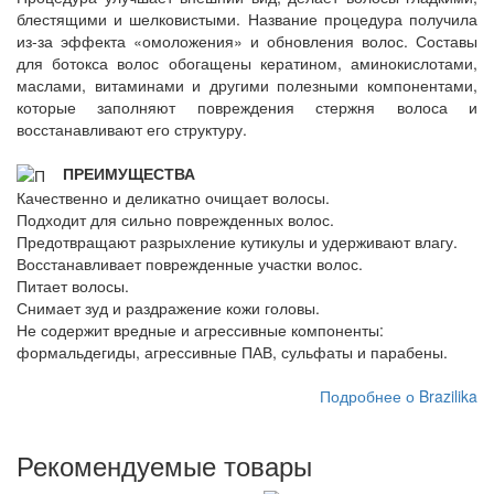
блестящими и шелковистыми. Название процедура получила
из-за эффекта «омоложения» и обновления волос. Составы
для ботокса волос обогащены кератином, аминокислотами,
маслами, витаминами и другими полезными компонентами,
которые заполняют повреждения стержня волоса и
восстанавливают его структуру.
ПРЕИМУЩЕСТВА
Качественно и деликатно очищает волосы.
Подходит для сильно поврежденных волос.
Предотвращают разрыхление кутикулы и удерживают влагу.
Восстанавливает поврежденные участки волос.
Питает волосы.
Снимает зуд и раздражение кожи головы.
Не содержит вредные и агрессивные компоненты:
формальдегиды, агрессивные ПАВ, сульфаты и парабены.
Подробнее о Brazilika
Рекомендуемые товары