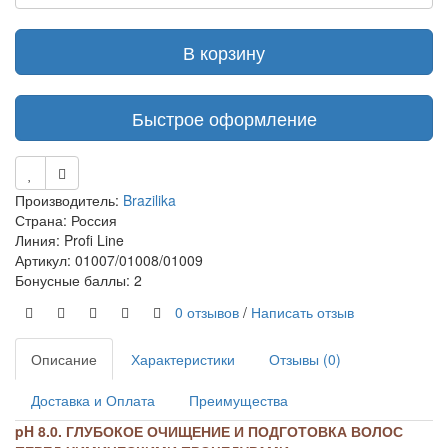
В корзину
Быстрое оформление
Производитель:
Brazilika
Страна: Россия
Линия: Profi Line
Артикул: 01007/01008/01009
Бонусные баллы: 2
0 отзывов
/
Написать отзыв
Описание
Характеристики
Отзывы (0)
Доставка и Оплата
Преимущества
pH 8.0. ГЛУБОКОЕ ОЧИЩЕНИЕ И ПОДГОТОВКА ВОЛОС