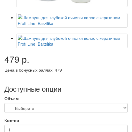
479 р.
Цена в бонусных баллах:
479
Доступные опции
Объем
Кол-во