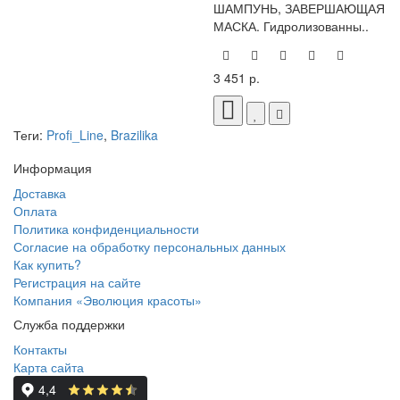
ШАМПУНЬ, ЗАВЕРШАЮЩАЯ
МАСКА. Гидролизованны..
3 451 р.
Теги:
Profi_Line
,
Brazilika
Информация
Доставка
Оплата
Политика конфиденциальности
Согласие на обработку персональных данных
Как купить?
Регистрация на сайте
Компания «Эволюция красоты»
Служба поддержки
Контакты
Карта сайта