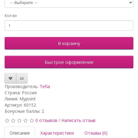
Кол-во
В корзину
Быстрое оформление
Производитель:
Tefia
Страна: Россия
Линия: Mypoint
Артикул: 60152
Бонусные баллы: 2
0 отзывов
/
Написать отзыв
Описание
Характеристики
Отзывы (0)