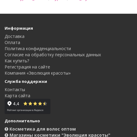
Информация
Доставка
Оплата
Политика конфиденциальности
Согласие на обработку персональных данных
Как купить?
Регистрация на сайте
Компания «Эволюция красоты»
Служба поддержки
Контакты
Карта сайта
Дополнительно
Косметика для волос оптом
Магазины косметики "Эволюция красоты"