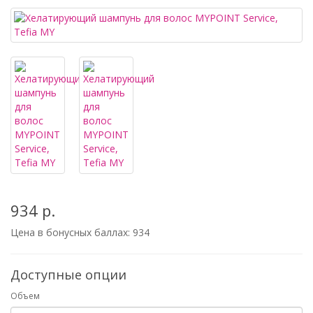
934 р.
Цена в бонусных баллах:
934
Доступные опции
Объем