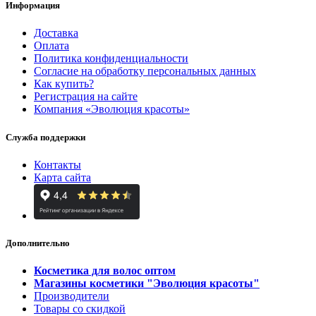
Информация
Доставка
Оплата
Политика конфиденциальности
Согласие на обработку персональных данных
Как купить?
Регистрация на сайте
Компания «Эволюция красоты»
Служба поддержки
Контакты
Карта сайта
Дополнительно
Косметика для волос оптом
Магазины косметики "Эволюция красоты"
Производители
Товары со скидкой