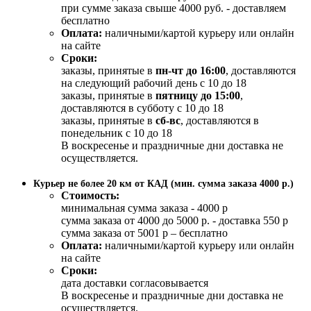
при сумме заказа свыше 4000 руб. - доставляем
бесплатно
Оплата:
наличными/картой курьеру или онлайн
на сайте
Сроки:
заказы, принятые в
пн-чт до 16:00
, доставляются
на следующий рабочий день с 10 до 18
заказы, принятые в
пятницу до 15:00
,
доставляются в субботу с 10 до 18
заказы, принятые в
сб-вс
, доставляются в
понедельник с 10 до 18
В воскресенье и праздничные дни доставка не
осуществляется.
Курьер не более 20 км от КАД (мин. сумма заказа 4000 р.)
Стоимость:
минимальная сумма заказа - 4000 р
сумма заказа от 4000 до 5000 р. - доставка 550 р
сумма заказа от 5001 р – бесплатно
Оплата:
наличными/картой курьеру или онлайн
на сайте
Сроки:
дата доставки согласовывается
В воскресенье и праздничные дни доставка не
осуществляется.