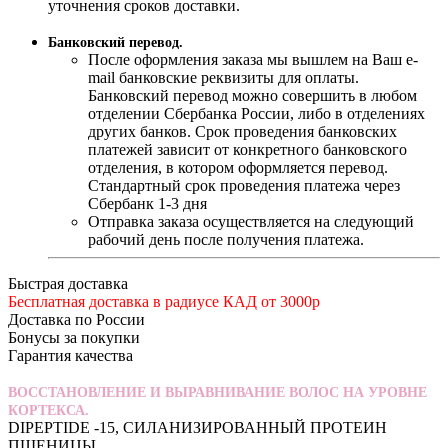
уточнения сроков доставки.
Банковский перевод.
После оформления заказа мы вышлем на Ваш e-
mail банковские реквизиты для оплаты.
Банковский перевод можно совершить в любом
отделении Сбербанка России, либо в отделениях
других банков. Срок проведения банковских
платежей зависит от конкретного банковского
отделения, в котором оформляется перевод.
Стандартный срок проведения платежа через
Сбербанк 1-3 дня
Отправка заказа осуществляется на следующий
рабочий день после получения платежа.
Быстрая доставка
Бесплатная доставка в радиусе КАД от 3000р
Доставка по России
Бонусы за покупки
Гарантия качества
ВОССТАНОВЛЕНИЕ И ВЫРАВНИВАНИЕ ВОЛОС НА УРОВНЕ
КОРТЕКСА.
DIPEPTIDE -15, СИЛАНИЗИРОВАННЫЙ ПРОТЕИН
ПШЕНИЦЫ.