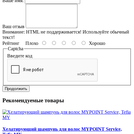
Ваше имя:
Ваш отзыв
Внимание:
HTML не поддерживается! Используйте обычный
текст!
Рейтинг
Плохо
Хорошо
Captcha
Введите код
Продолжить
Рекомендуемые товары
Хелатирующий шампунь для волос MYPOINT Service,