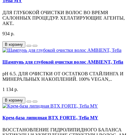
Tefia MY
ДЛЯ ГЛУБОКОЙ ОЧИСТКИ ВОЛОС ВО ВРЕМЯ
САЛОННЫХ ПРОЦЕДУР. ХЕЛАТИРУЮЩИЕ АГЕНТЫ,
АКТ..
934 р.
В корзину
Шампунь для глубокой очистки волос AMBIENT, Tefia
pH 6.5. ДЛЯ ОЧИСТКИ ОТ ОСТАТКОВ СТАЙЛИНГА И
МИНЕРАЛЬНЫХ НАКОПЛЕНИЙ. 100% VEGAN,..
1 134 р.
В корзину
Крем-база липидная BTX FORTE, Tefia MY
ВОССТАНОВЛЕНИЕ ГИДРОЛИПИДНОГО БАЛАНСА