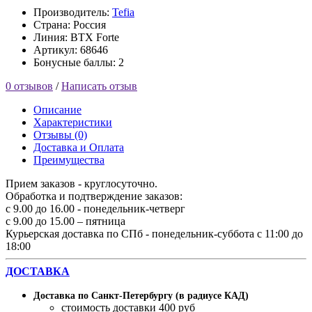
Производитель:
Tefia
Страна: Россия
Линия: BTX Forte
Артикул: 68646
Бонусные баллы: 2
0 отзывов
/
Написать отзыв
Описание
Характеристики
Отзывы (0)
Доставка и Оплата
Преимущества
Прием заказов - круглосуточно.
Обработка и подтверждение заказов:
с 9.00 до 16.00 - понедельник-четверг
с 9.00 до 15.00 – пятница
Курьерская доставка по СПб - понедельник-суббота с 11:00 до
18:00
ДОСТАВКА
Доставка по Санкт-Петербургу (в радиусе КАД)
стоимость доставки 400 руб