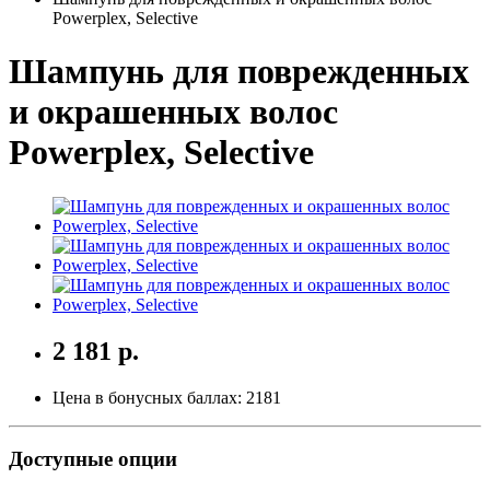
Powerplex, Selective
Шампунь для поврежденных
и окрашенных волос
Powerplex, Selective
2 181 р.
Цена в бонусных баллах:
2181
Доступные опции