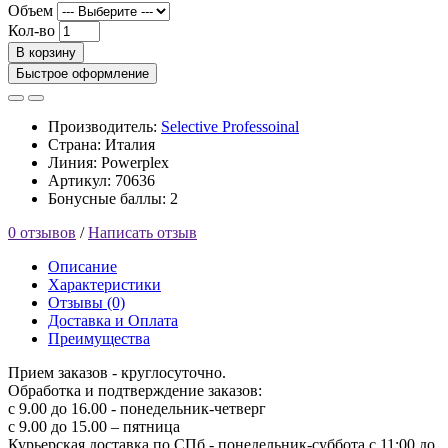
Объем
Кол-во
В корзину
Быстрое оформление
Производитель:
Selective Professoinal
Страна: Италия
Линия: Powerplex
Артикул: 70636
Бонусные баллы: 2
0 отзывов
/
Написать отзыв
Описание
Характеристики
Отзывы (0)
Доставка и Оплата
Преимущества
Прием заказов - круглосуточно.
Обработка и подтверждение заказов:
с 9.00 до 16.00 - понедельник-четверг
с 9.00 до 15.00 – пятница
Курьерская доставка по СПб - понедельник-суббота с 11:00 до