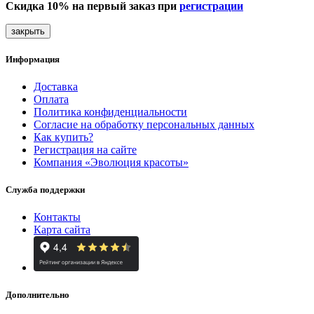
Скидка 10% на первый заказ при
регистрации
закрыть
Информация
Доставка
Оплата
Политика конфиденциальности
Согласие на обработку персональных данных
Как купить?
Регистрация на сайте
Компания «Эволюция красоты»
Служба поддержки
Контакты
Карта сайта
Дополнительно