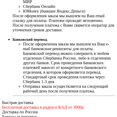
МИР
Сбербанк Онлайн
ЮMoney (бывшие Яндекс.Деньги)
После оформления заказа мы вышлем на Ваш email
ссылку для оплаты. Платежи проходят мгновенно.
После получения платежа с Вами свяжется оператор для
уточнения сроков доставки.
Банковский перевод.
После оформления заказа мы вышлем на Ваш e-
mail банковские реквизиты для оплаты.
Банковский перевод можно совершить в любом
отделении Сбербанка России, либо в отделениях
других банков. Срок проведения банковских
платежей зависит от конкретного банковского
отделения, в котором оформляется перевод.
Стандартный срок проведения платежа через
Сбербанк 1-3 дня
Отправка заказа осуществляется на следующий
рабочий день после получения платежа.
Быстрая доставка
Бесплатная доставка в радиусе КАД от 3000р
Доставка по России
Бонусы за покупки