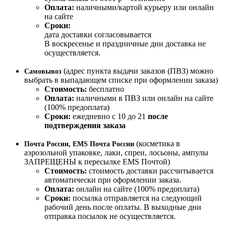
Оплата:
наличными/картой курьеру или онлайн
на сайте
Сроки:
дата доставки согласовывается
В воскресенье и праздничные дни доставка не
осуществляется.
(адрес пункта выдачи заказов (ПВЗ) можно
Самовывоз
выбрать в выпадающем списке при оформлении заказа)
Стоимость:
бесплатно
Оплата:
наличными в ПВЗ или онлайн на сайте
(100% предоплата)
Сроки:
ежедневно с 10 до 21
после
подтверждения заказа
(косметика в
Почта России, EMS Почта России
аэрозольной упаковке, лаки, спреи, лосьоны, ампулы
ЗАПРЕЩЕНЫ к пересылке EMS Почтой)
Стоимость:
стоимость доставки рассчитывается
автоматически при оформлении заказа.
Оплата:
онлайн на сайте (100% предоплата)
Сроки:
посылка отправляется на следующий
рабочий день после оплаты. В выходные дни
отправка посылок не осуществляется.