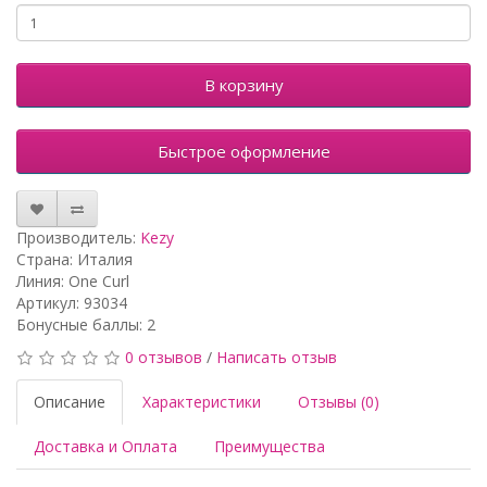
В корзину
Быстрое оформление
Производитель:
Kezy
Страна: Италия
Линия: One Curl
Артикул: 93034
Бонусные баллы: 2
0 отзывов
/
Написать отзыв
Описание
Характеристики
Отзывы (0)
Доставка и Оплата
Преимущества