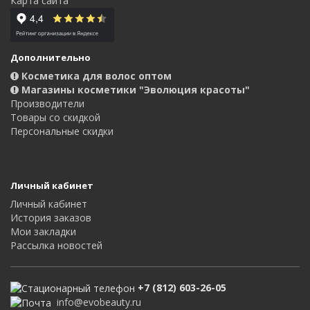
Карта сайта
Дополнительно
Косметика для волос оптом
Магазины косметики "Эволюция красоты"
Производители
Товары со скидкой
Персональные скидки
Личный кабинет
Личный кабинет
История заказов
Мои закладки
Рассылка новостей
+7 (812) 603-26-05
info@evobeauty.ru