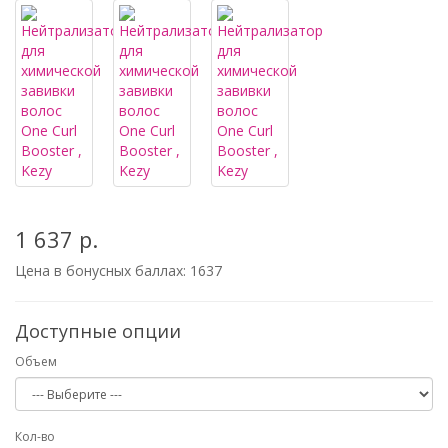
1 637 р.
Цена в бонусных баллах:
1637
Доступные опции
Объем
Кол-во