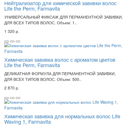
Нейтрализатор для химической завивки волос
Life the Perm, Farmavita
УНИВЕРСАЛЬНЫЙ ФИКСАЖ ДЛЯ ПЕРМАНЕНТНОЙ ЗАВИВКИ,
ДЛЯ ВСЕХ ТИПОВ ВОЛОС. Объем: 1..
1 320 р.
Химическая завивка волос с ароматом цветов
Life the Perm, Farmavita
ДЕЛИКАТНАЯ ФОРМУЛА ДЛЯ ПЕРМАНЕНТНОЙ ЗАВИВКИ,
ДЛЯ ВСЕХ ТИПОВ ВОЛОС. Объем: 500..
2 870 р.
Химическая завивка для нормальных волос Life
Waving 1, Farmavita