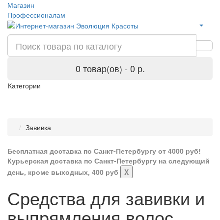
Магазин
Профессионалам
0 товар(ов) - 0 р.
Категории
Завивка
Бесплатная доставка по Санкт-Петербургу от 4000 руб!
Курьерская доставка по Санкт-Петербургу на следующий
день, кроме выходных, 400 руб
X
Средства для завивки и
выпрямления волос