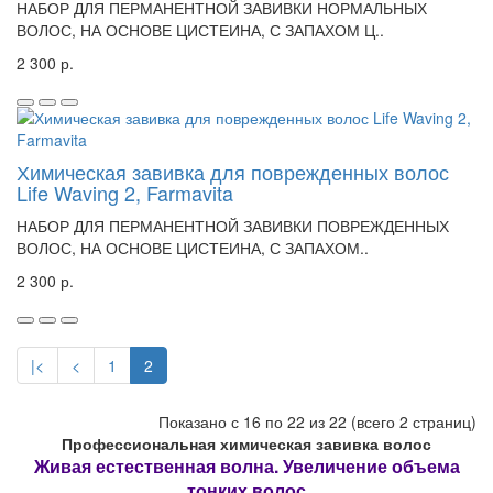
НАБОР ДЛЯ ПЕРМАНЕНТНОЙ ЗАВИВКИ НОРМАЛЬНЫХ
ВОЛОС, НА ОСНОВЕ ЦИСТЕИНА, С ЗАПАХОМ Ц..
2 300 р.
Химическая завивка для поврежденных волос
Life Waving 2, Farmavita
НАБОР ДЛЯ ПЕРМАНЕНТНОЙ ЗАВИВКИ ПОВРЕЖДЕННЫХ
ВОЛОС, НА ОСНОВЕ ЦИСТЕИНА, С ЗАПАХОМ..
2 300 р.
|<
<
1
2
Показано с 16 по 22 из 22 (всего 2 страниц)
Профессиональная химическая завивка волос
Живая естественная волна. Увеличение объема
тонких волос