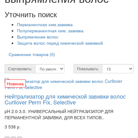
Уточнить поиск
Перманентная хим.завивка
Полуперманентная хим. завивка
Выпрямление волос
Защита волос перед химической завивкой
Сравнение товаров (0)
Сортировать:
Показывать:
Новинка
Нейтрализатор для химической завивки волос
Curllover Perm Fix, Selective
pH 2.0-3.0. УНИВЕРСАЛЬНЫЙ НЕЙТРАЗИЗАТОР ДЛЯ
ПЕРМАНЕНТНОЙ ЗАВИВКИ, ДЛЯ ВСЕХ ТИПОВ..
3 538 р.