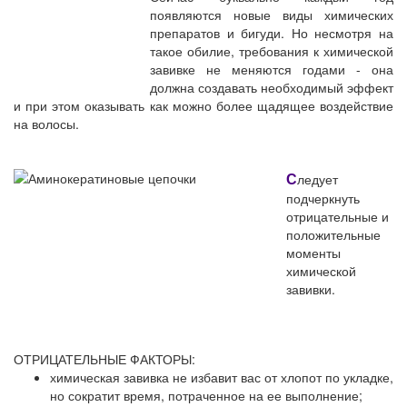
появляются новые виды химических
препаратов и бигуди. Но несмотря на
такое обилие, требования к химической
завивке не меняются годами - она
должна создавать необходимый эффект
и при этом оказывать как можно более щадящее воздействие
на волосы.
С
ледует
подчеркнуть
отрицательные и
положительные
моменты
химической
завивки.
ОТРИЦАТЕЛЬНЫЕ ФАКТОРЫ:
химическая завивка не избавит вас от хлопот по укладке,
но сократит время, потраченное на ее выполнение;