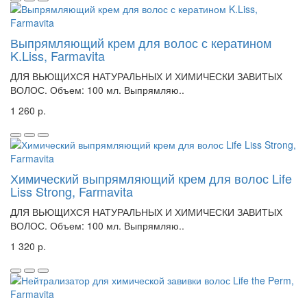
Выпрямляющий крем для волос с кератином
K.Liss, Farmavita
ДЛЯ ВЬЮЩИХСЯ НАТУРАЛЬНЫХ И ХИМИЧЕСКИ ЗАВИТЫХ
ВОЛОС. Объем: 100 мл. Выпрямляю..
1 260 р.
Химический выпрямляющий крем для волос Life
Liss Strong, Farmavita
ДЛЯ ВЬЮЩИХСЯ НАТУРАЛЬНЫХ И ХИМИЧЕСКИ ЗАВИТЫХ
ВОЛОС. Объем: 100 мл. Выпрямляю..
1 320 р.