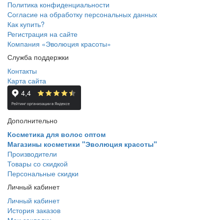
Политика конфиденциальности
Согласие на обработку персональных данных
Как купить?
Регистрация на сайте
Компания «Эволюция красоты»
Служба поддержки
Контакты
Карта сайта
Дополнительно
Косметика для волос оптом
Магазины косметики "Эволюция красоты"
Производители
Товары со скидкой
Персональные скидки
Личный кабинет
Личный кабинет
История заказов