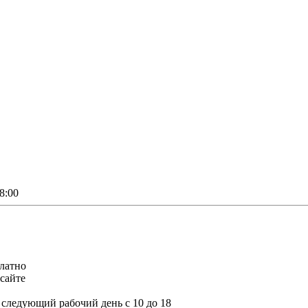
8:00
платно
сайте
а следующий рабочий день с 10 до 18