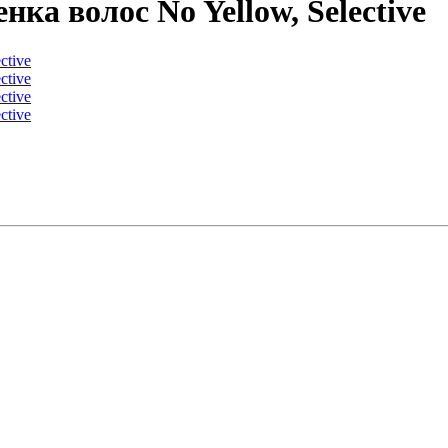
ка волос No Yellow, Selective