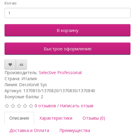
Кол-во
В корзину
Быстрое оформление
Производитель:
Selective Professoinal
Страна: Италия
Линия: Decolorvit Sys
Артикул: 1370810/1370820/1370830/1370840
Бонусные баллы: 2
0 отзывов
/
Написать отзыв
Описание
Характеристики
Отзывы (0)
Доставка и Оплата
Преимущества