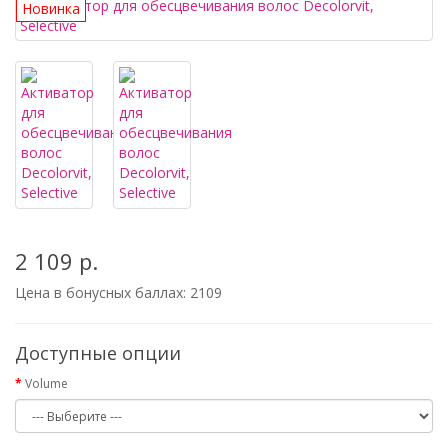
Новинка
2 109 р.
Цена в бонусных баллах:
2109
Доступные опции
Volume