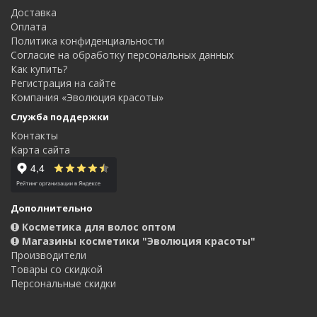
Доставка
Оплата
Политика конфиденциальности
Согласие на обработку персональных данных
Как купить?
Регистрация на сайте
Компания «Эволюция красоты»
Служба поддержки
Контакты
Карта сайта
Дополнительно
Косметика для волос оптом
Магазины косметики "Эволюция красоты"
Производители
Товары со скидкой
Персональные скидки