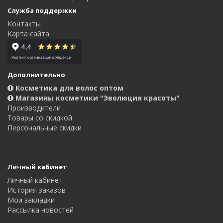
Служба поддержки
Контакты
Карта сайта
Дополнительно
Косметика для волос оптом
Магазины косметики "Эволюция красоты"
Производители
Товары со скидкой
Персональные скидки
Личный кабинет
Личный кабинет
История заказов
Мои закладки
Рассылка новостей