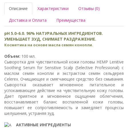
Описание
Характеристики
Отзывы (0)
Доставка и Оплата
Преимущества
pH 5.0-6.0. 96% НАТУРАЛЬНЫХ ИНГРЕДИЕНТОВ.
УМЕНЬШАЕТ ЗУД, СНИМАЕТ РАЗДРАЖЕНИЕ.
Косметика на основе масла семян конопли.
Объем:
100 мл.
Сыворотка для чувствительной кожи головы HEMP Lenitive
Soothing Serum for Sensitive Scalp (Selective Professional) с
маслом семян конопли и экстрактом семян сельдерея
Celerex. Очищающее и смягчающее средство без смывания.
Сыворотка оказывает мгновенное питательное и
успокаивающее действие на чувствительную кожу головы.
Дает приятное и мгновенное ощущение облегчения,
восстанавливает баланс воспаленной кожи головы,
повышает ее сопротивляемость и замедляет процессы
шелушения, устраняя зуд.
АКТИВНЫЕ ИНГРЕДИЕНТЫ