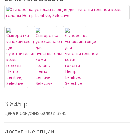
3 845 р.
Цена в бонусных баллах:
3845
Доступные опции