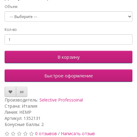
Объем
Кол-во
В корзину
Быстрое оформление
Производитель:
Selective Professoinal
Страна: Италия
Линия: HEMP
Артикул: 1352131
Бонусные баллы: 2
0 отзывов
/
Написать отзыв