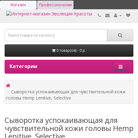
Магазин
Профессионалам
0 товар(ов) - 0 р.
Категории
Сыворотка успокаивающая для чувствительной кожи
головы Hemp Lenitive, Selective
Сыворотка успокаивающая для
чувствительной кожи головы Hemp
Lenitive, Selective