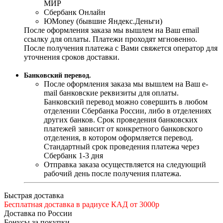
МИР
Сбербанк Онлайн
ЮMoney (бывшие Яндекс.Деньги)
После оформления заказа мы вышлем на Ваш email
ссылку для оплаты. Платежи проходят мгновенно.
После получения платежа с Вами свяжется оператор для
уточнения сроков доставки.
Банковский перевод.
После оформления заказа мы вышлем на Ваш e-
mail банковские реквизиты для оплаты.
Банковский перевод можно совершить в любом
отделении Сбербанка России, либо в отделениях
других банков. Срок проведения банковских
платежей зависит от конкретного банковского
отделения, в котором оформляется перевод.
Стандартный срок проведения платежа через
Сбербанк 1-3 дня
Отправка заказа осуществляется на следующий
рабочий день после получения платежа.
Быстрая доставка
Бесплатная доставка в радиусе КАД от 3000р
Доставка по России
Бонусы за покупки