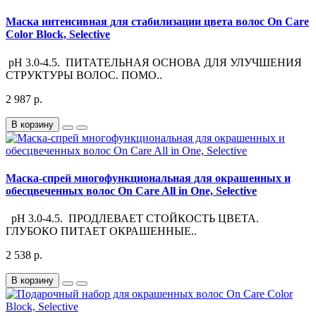
Маска интенсивная для стабилизации цвета волос On Care
Color Block, Selective
pH 3.0-4.5. ПИТАТЕЛЬНАЯ ОСНОВА ДЛЯ УЛУЧШЕНИЯ
СТРУКТУРЫ ВОЛОС. ПОМО..
2 987 р.
В корзину
Маска-спрей многофункциональная для окрашенных и
обесцвеченных волос On Care All in One, Selective
pH 3.0-4.5. ПРОДЛЕВАЕТ СТОЙКОСТЬ ЦВЕТА.
ГЛУБОКО ПИТАЕТ ОКРАШЕННЫЕ..
2 538 р.
В корзину