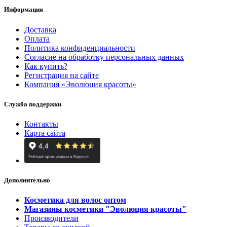
Информация
Доставка
Оплата
Политика конфиденциальности
Согласие на обработку персональных данных
Как купить?
Регистрация на сайте
Компания «Эволюция красоты»
Служба поддержки
Контакты
Карта сайта
Дополнительно
Косметика для волос оптом
Магазины косметики "Эволюция красоты"
Производители