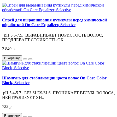
Спрей для выравнивания кутикулы перед химической
обработкой On Care Equalizer, Selective
pH 5.5-7.5. ВЫРАВНИВАЕТ ПОРИСТОСТЬ ВОЛОС,
ПРОДЛЕВАЕТ СТОЙКОСТЬ ОК..
2 840 р.
В корзину
Шампунь для стабилизации цвета волос On Care Color
Block, Selective
pH 5.4-5.7. БЕЗ SLES/SLS. ПРОНИКАЕТ ВГЛУБЬ ВОЛОСА,
НЕЙТРАЛИЗУЕТ ХИ..
722 р.
В корзину