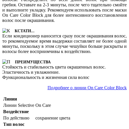
гребня. Оставьте на 2-3 минуты, после чего тщательно смойте
и выполните укладку. Рекомендуем использовать после маски
On Care Color Block для более интенсивного восстановления
волос после окрашивания.
КСТАТИ...
Если кондиционер наносится сразу после окрашивания волос,
то рекомендуемое время выдержки составляет не более одной
минуты, поскольку в этом случае чешуйки больше раскрыты и
волосы более восприимчивы к воздействию.
ПРЕИМУЩЕСТВА
Стойкость и стабильность цвета окрашенных волос.
Эластичность и увлажнение.
Функциональность и жизненная сила волос
Подробнее о линии On Care Color Block
Линии
Линии Selective
On Care
Воздействие
По действию
сохранение цвета
Тип волос