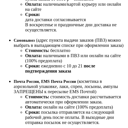
Оплата:
наличными/картой курьеру или онлайн
на сайте
Сроки:
дата доставки согласовывается
В воскресенье и праздничные дни доставка не
осуществляется.
(адрес пункта выдачи заказов (ПВЗ) можно
Самовывоз
выбрать в выпадающем списке при оформлении заказа)
Стоимость:
бесплатно
Оплата:
наличными в ПВЗ или онлайн на сайте
(100% предоплата)
Сроки:
ежедневно с 10 до 21
после
подтверждения заказа
(косметика в
Почта России, EMS Почта России
аэрозольной упаковке, лаки, спреи, лосьоны, ампулы
ЗАПРЕЩЕНЫ к пересылке EMS Почтой)
Стоимость:
стоимость доставки рассчитывается
автоматически при оформлении заказа.
Оплата:
онлайн на сайте (100% предоплата)
Сроки:
посылка отправляется на следующий
рабочий день после оплаты. В выходные дни
отправка посылок не осуществляется.