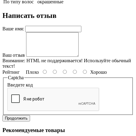
По типу волос
окрашенные
Написать отзыв
Ваше имя:
Ваш отзыв
Внимание:
HTML не поддерживается! Используйте обычный
текст!
Рейтинг
Плохо
Хорошо
Captcha
Введите код
Продолжить
Рекомендуемые товары