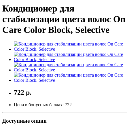
Кондиционер для
стабилизации цвета волос On
Care Color Block, Selective
722 р.
Цена в бонусных баллах:
722
Доступные опции