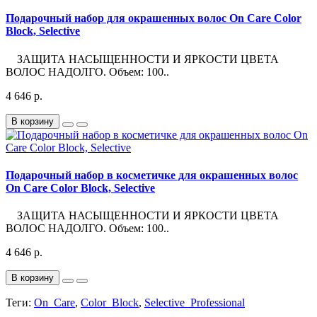
Подарочный набор для окрашенных волос On Care Color
Block, Selective
ЗАЩИТА НАСЫЩЕННОСТИ И ЯРКОСТИ ЦВЕТА
ВОЛОС НАДОЛГО. Объем: 100..
4 646 р.
В корзину
Подарочный набор в косметичке для окрашенных волос
On Care Color Block, Selective
ЗАЩИТА НАСЫЩЕННОСТИ И ЯРКОСТИ ЦВЕТА
ВОЛОС НАДОЛГО. Объем: 100..
4 646 р.
В корзину
Теги:
On_Care
,
Color_Block
,
Selective_Professional